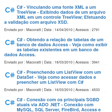
C# - Vinculando uma fonte XML a um
TreeView - Exibindo dados de um arquivo
XML em um controle TreeView; Efetuando
a validação com arquivo XSD.
Enviado por : Macoratti | Data : 14/04/2010 | Acessos : 2791
C# - Obtendo a relação de tabelas de um
banco de dados Access - Veja como exibir
as tabelas existentes em um banco de
dados Access.
Enviado por : Macoratti | Data : 18/03/2010 | Acessos : 3941
C# - Preenchendo um ListView com um
DataSet - Veja como acessar dados e
preencher um ListView com C#
Enviado por : Macoratti | Data : 16/03/2010 | Acessos : 4533
C# - Conexão com os principais SGBD
atuais via ADO .NET - Conexão com
MySQL, SQL Server, FireBird, Access e