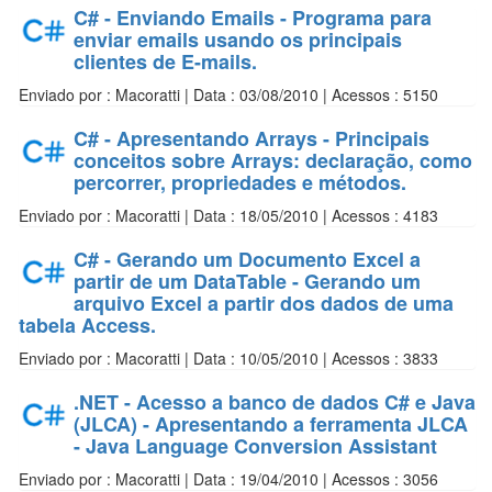
C# - Enviando Emails - Programa para
enviar emails usando os principais
clientes de E-mails.
Enviado por : Macoratti | Data : 03/08/2010 | Acessos : 5150
C# - Apresentando Arrays - Principais
conceitos sobre Arrays: declaração, como
percorrer, propriedades e métodos.
Enviado por : Macoratti | Data : 18/05/2010 | Acessos : 4183
C# - Gerando um Documento Excel a
partir de um DataTable - Gerando um
arquivo Excel a partir dos dados de uma
tabela Access.
Enviado por : Macoratti | Data : 10/05/2010 | Acessos : 3833
.NET - Acesso a banco de dados C# e Java
(JLCA) - Apresentando a ferramenta JLCA
- Java Language Conversion Assistant
Enviado por : Macoratti | Data : 19/04/2010 | Acessos : 3056