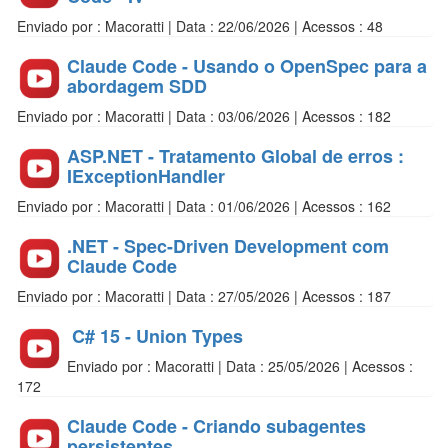
Enviado por : Macoratti | Data : 22/06/2026 | Acessos : 48
Claude Code - Usando o OpenSpec para a
abordagem SDD
Enviado por : Macoratti | Data : 03/06/2026 | Acessos : 182
ASP.NET - Tratamento Global de erros :
IExceptionHandler
Enviado por : Macoratti | Data : 01/06/2026 | Acessos : 162
.NET - Spec-Driven Development com
Claude Code
Enviado por : Macoratti | Data : 27/05/2026 | Acessos : 187
C# 15 - Union Types
Enviado por : Macoratti | Data : 25/05/2026 | Acessos :
172
Claude Code - Criando subagentes
persistentes