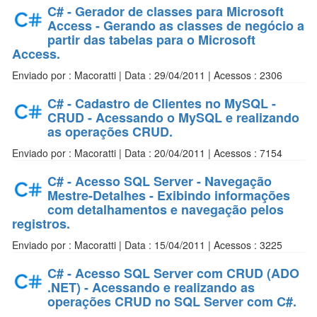
C# - Gerador de classes para Microsoft
Access - Gerando as classes de negócio a
partir das tabelas para o Microsoft
Access.
Enviado por : Macoratti | Data : 29/04/2011 | Acessos : 2306
C# - Cadastro de Clientes no MySQL -
CRUD - Acessando o MySQL e realizando
as operações CRUD.
Enviado por : Macoratti | Data : 20/04/2011 | Acessos : 7154
C# - Acesso SQL Server - Navegação
Mestre-Detalhes - Exibindo informações
com detalhamentos e navegação pelos
registros.
Enviado por : Macoratti | Data : 15/04/2011 | Acessos : 3225
C# - Acesso SQL Server com CRUD (ADO
.NET) - Acessando e realizando as
operações CRUD no SQL Server com C#.