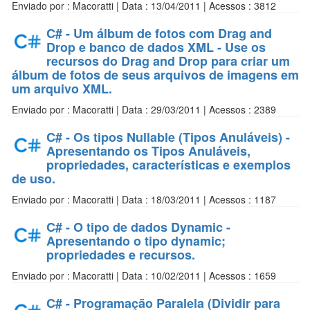
Enviado por : Macoratti | Data : 13/04/2011 | Acessos : 3812
C# - Um álbum de fotos com Drag and
Drop e banco de dados XML - Use os
recursos do Drag and Drop para criar um
álbum de fotos de seus arquivos de imagens em
um arquivo XML.
Enviado por : Macoratti | Data : 29/03/2011 | Acessos : 2389
C# - Os tipos Nullable (Tipos Anuláveis) -
Apresentando os Tipos Anuláveis,
propriedades, características e exemplos
de uso.
Enviado por : Macoratti | Data : 18/03/2011 | Acessos : 1187
C# - O tipo de dados Dynamic -
Apresentando o tipo dynamic;
propriedades e recursos.
Enviado por : Macoratti | Data : 10/02/2011 | Acessos : 1659
C# - Programação Paralela (Dividir para