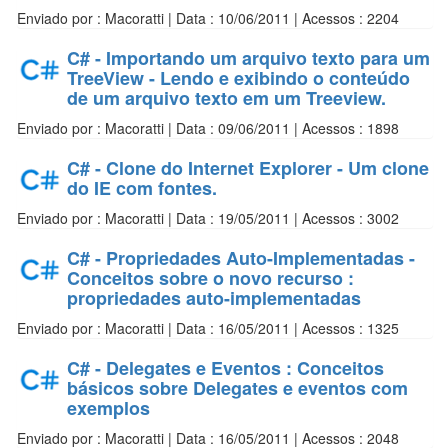
Enviado por : Macoratti | Data : 10/06/2011 | Acessos : 2204
C# - Importando um arquivo texto para um
TreeView - Lendo e exibindo o conteúdo
de um arquivo texto em um Treeview.
Enviado por : Macoratti | Data : 09/06/2011 | Acessos : 1898
C# - Clone do Internet Explorer - Um clone
do IE com fontes.
Enviado por : Macoratti | Data : 19/05/2011 | Acessos : 3002
C# - Propriedades Auto-Implementadas -
Conceitos sobre o novo recurso :
propriedades auto-implementadas
Enviado por : Macoratti | Data : 16/05/2011 | Acessos : 1325
C# - Delegates e Eventos : Conceitos
básicos sobre Delegates e eventos com
exemplos
Enviado por : Macoratti | Data : 16/05/2011 | Acessos : 2048