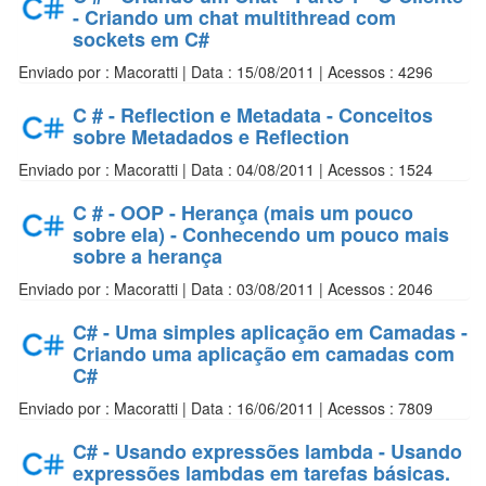
- Criando um chat multithread com
sockets em C#
Enviado por : Macoratti | Data : 15/08/2011 | Acessos : 4296
C # - Reflection e Metadata - Conceitos
sobre Metadados e Reflection
Enviado por : Macoratti | Data : 04/08/2011 | Acessos : 1524
C # - OOP - Herança (mais um pouco
sobre ela) - Conhecendo um pouco mais
sobre a herança
Enviado por : Macoratti | Data : 03/08/2011 | Acessos : 2046
C# - Uma simples aplicação em Camadas -
Criando uma aplicação em camadas com
C#
Enviado por : Macoratti | Data : 16/06/2011 | Acessos : 7809
C# - Usando expressões lambda - Usando
expressões lambdas em tarefas básicas.