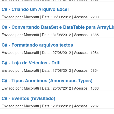
C# - Criando um Arquivo Excel
Enviado por : Macoratti | Data : 05/09/2012 | Acessos : 2200
C# - Convertendo DataSet e DataTable para ArrayLi
Enviado por : Macoratti | Data : 31/08/2012 | Acessos : 1685
C# - Formatando arquivos textos
Enviado por : Macoratti | Data : 27/08/2012 | Acessos : 1984
C# - Loja de Veículos - Drift
Enviado por : Macoratti | Data : 17/08/2012 | Acessos : 5854
C# - Tipos Anônimos (Anonymous Types)
Enviado por : Macoratti | Data : 25/07/2012 | Acessos : 1363
C# - Eventos (revisitado)
Enviado por : Macoratti | Data : 29/06/2012 | Acessos : 2267