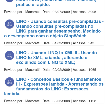
pratico e rapido.
Enviado por : Macoratti | Data : 06/07/2009 | Acessos : 3005
LINQ - Usando consultas pre-compiladas -
Usando consultas pre-compiladas no
LINQ para ganhar desempenho. Medindo
o desempenho com o objeto StopWatch.
Enviado por : Macoratti | Data : 04/03/2009 | Acessos : 943
LINQ - Usando LINQ to XML II - Usando
LINQ to XML; criando , alterando e
excluindo com LINQ to XML;
Enviado por : Macoratti | Data : 02/02/2009 | Acessos : 1065
LINQ - Conceitos Basicos e fundamentos
III - Expressoes lambda - Apresentando os
fundamentos do LINQ: Expressoes
lambda.
Enviado por : Macoratti | Data : 08/05/2008 | Acessos : 1128