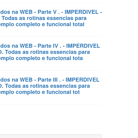
ados na WEB - Parte V . - IMPERDIVEL -
 Todas as rotinas essencias para
mplo completo e funcional total
ados na WEB - Parte IV . - IMPERDIVEL
O. Todas as rotinas essencias para
mplo completo e funcional tota
dos na WEB - Parte III . - IMPERDIVEL
O. Todas as rotinas essencias para
mplo completo e funcional tot