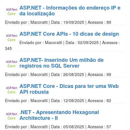
ASP.NET - Informações do endereço IP e
da localização
Enviado por : Macoratti | Data : 19/09/2025 | Acessos : 89
ASP.NET Core APIs - 10 dicas de design
Enviado por : Macoratti | Data : 02/09/2025 | Acessos :
345
ASP.NET- Inserindo Um milhão de
registros no SQL Server
Enviado por : Macoratti | Data : 26/08/2025 | Acessos : 99
ASP.NET Core - Dicas para ter uma Web
API robusta
Enviado por : Macoratti | Data : 12/08/2025 | Acessos : 82
.NET - Apresentando Hexagonal
Architecture - II
Enviado por : Macoratti | Data : 05/08/2025 | Acessos : 57