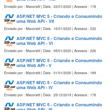
Enviado por : Macoratti | Data : 22/01/2020 | Acessos : 178
ASP.NET MVC 5 - Criando e Consumindo
uma Web API - VII
Enviado por : Macoratti | Data : 16/01/2020 | Acessos : 232
ASP.NET MVC 5 - Criando e Consumindo
uma Web API - VI
Enviado por : Macoratti | Data : 09/01/2020 | Acessos : 226
ASP.NET MVC 5 - Criando e Consumindo
uma Web API - V
Enviado por : Macoratti | Data : 01/01/2020 | Acessos : 189
ASP.NET MVC 5 - Criando e Consumindo
uma Web API - IV
Enviado por : Macoratti | Data : 25/12/2019 | Acessos : 178
ASP.NET MVC 5 - Criando e Consumindo
uma Web API - III