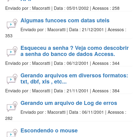
Enviado por : Macoratti | Data : 05/01/2002 | Acessos : 258
Algumas funcoes com datas uteis
Enviado por : Macoratti | Data : 21/12/2001 | Acessos :
353
Esqueceu a senha ? Veja como descobrir
a senha do banco de dados Access.
Enviado por : Macoratti | Data : 06/12/2001 | Acessos : 344
Gerando arquivos em diversos formatos:
txt, dbf, xls , etc...
Enviado por : Macoratti | Data : 21/11/2001 | Acessos : 384
Gerando um arquivo de Log de erros
Enviado por : Macoratti | Data : 06/11/2001 | Acessos :
282
Escondendo o mouse