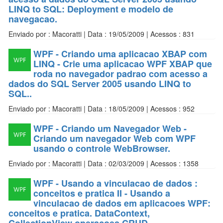
LINQ to SQL: Deployment e modelo de
navegacao.
Enviado por : Macoratti | Data : 19/05/2009 | Acessos : 831
WPF - Criando uma aplicacao XBAP com
LINQ - Crie uma aplicacao WPF XBAP que
roda no navegador padrao com acesso a
dados do SQL Server 2005 usando LINQ to
SQL..
Enviado por : Macoratti | Data : 18/05/2009 | Acessos : 952
WPF - Criando um Navegador Web -
Criando um navegador Web com WPF
usando o controle WebBrowser.
Enviado por : Macoratti | Data : 02/03/2009 | Acessos : 1358
WPF - Usando a vinculacao de dados :
conceitos e pratica II - Usando a
vinculacao de dados em aplicacoes WPF:
conceitos e pratica. DataContext,