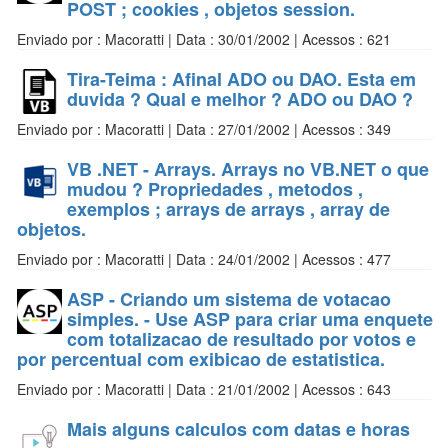
POST ; cookies , objetos session.
Enviado por : Macoratti | Data : 30/01/2002 | Acessos : 621
Tira-Teima : Afinal ADO ou DAO. Esta em
duvida ? Qual e melhor ? ADO ou DAO ?
Enviado por : Macoratti | Data : 27/01/2002 | Acessos : 349
VB .NET - Arrays. Arrays no VB.NET o que
mudou ? Propriedades , metodos ,
exemplos ; arrays de arrays , array de
objetos.
Enviado por : Macoratti | Data : 24/01/2002 | Acessos : 477
ASP - Criando um sistema de votacao
simples. - Use ASP para criar uma enquete
com totalizacao de resultado por votos e
por percentual com exibicao de estatistica.
Enviado por : Macoratti | Data : 21/01/2002 | Acessos : 643
Mais alguns calculos com datas e horas