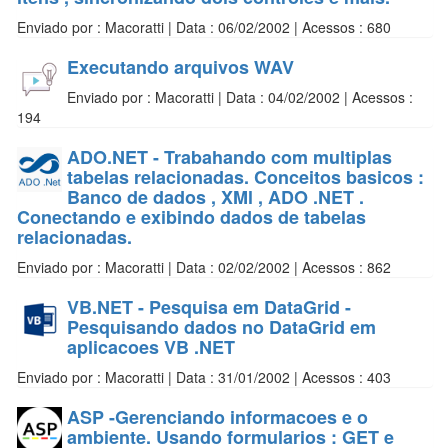
Enviado por : Macoratti | Data : 06/02/2002 | Acessos : 680
Executando arquivos WAV
Enviado por : Macoratti | Data : 04/02/2002 | Acessos :
194
ADO.NET - Trabahando com multiplas
tabelas relacionadas. Conceitos basicos :
Banco de dados , XMl , ADO .NET .
Conectando e exibindo dados de tabelas
relacionadas.
Enviado por : Macoratti | Data : 02/02/2002 | Acessos : 862
VB.NET - Pesquisa em DataGrid -
Pesquisando dados no DataGrid em
aplicacoes VB .NET
Enviado por : Macoratti | Data : 31/01/2002 | Acessos : 403
ASP -Gerenciando informacoes e o
ambiente. Usando formularios : GET e