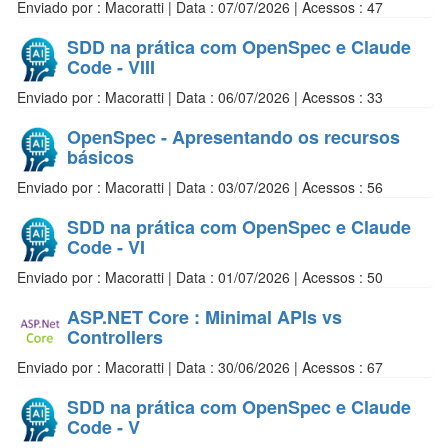
Enviado por : Macoratti | Data : 07/07/2026 | Acessos : 47
SDD na prática com OpenSpec e Claude
Code - VIII
Enviado por : Macoratti | Data : 06/07/2026 | Acessos : 33
OpenSpec - Apresentando os recursos
básicos
Enviado por : Macoratti | Data : 03/07/2026 | Acessos : 56
SDD na prática com OpenSpec e Claude
Code - VI
Enviado por : Macoratti | Data : 01/07/2026 | Acessos : 50
ASP.NET Core : Minimal APIs vs
Controllers
Enviado por : Macoratti | Data : 30/06/2026 | Acessos : 67
SDD na prática com OpenSpec e Claude
Code - V