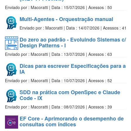
Enviado por : Macoratti | Data : 15/07/2026 | Acessos : 50
Multi-Agentes - Orquestração manual
Enviado por : Macoratti | Data : 14/07/2026 | Acessos : 41
Do zero ao padrão - Evoluindo Sistemas c/
Design Patterns - I
Enviado por : Macoratti | Data : 13/07/2026 | Acessos : 63
Dicas para escrever Especificações para a
IA
Enviado por : Macoratti | Data : 10/07/2026 | Acessos : 52
SDD na prática com OpenSpec e Claude
Code - IX
Enviado por : Macoratti | Data : 08/07/2026 | Acessos : 39
EF Core - Aprimorando o desempenho de
consultas com índices