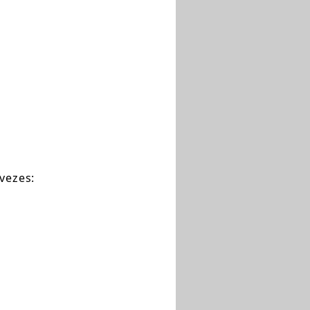
vezes: