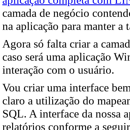
camada de negócio contend
na aplicação para manter a 
Agora só falta criar a camad
caso será uma aplicação Wi
interação com o usuário.
Vou criar uma interface be
claro a utilização do mape
SQL. A interface da nossa a
relatórios conforme a seguir