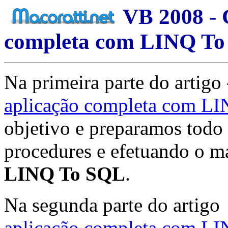
VB 2008 - 
completa com LINQ To
Na primeira parte do artigo
aplicação completa com LI
objetivo e preparamos todo 
procedures e efetuando o m
LINQ To SQL
.
Na segunda parte do artigo
aplicação completa com LI