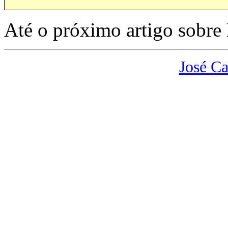
Até o próximo artigo sobr
José Ca