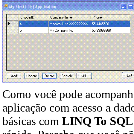
Como você pode acompanha
aplicação com acesso a dad
básicas com
LINQ To SQ