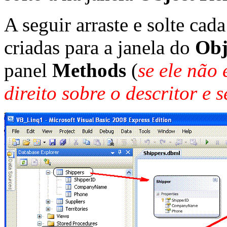
A seguir arraste e solte cad
criadas para a janela do
Obj
panel
Methods
(
se ele não 
direito sobre o descritor e 