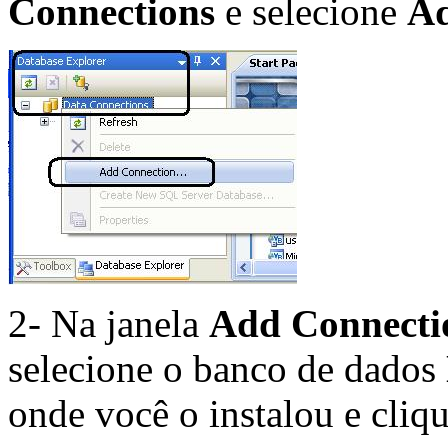
Connections
e selecione
Ad
2- Na janela
Add Connecti
selecione o banco de dados
onde você o instalou e cliq