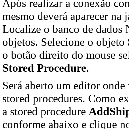
Após realizar a conexão co
mesmo deverá aparecer na 
Localize o banco de dados 
objetos. Selecione o objeto
o botão direito do mouse s
Stored Procedure.
Será aberto um editor onde 
stored procedures. Como ex
a stored procedure
AddShip
conforme abaixo e clique n