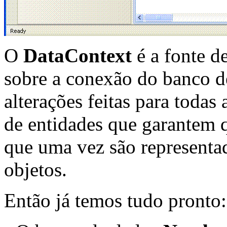
O
DataContext
é a fonte d
sobre a conexão do banco de
alterações feitas para toda
de entidades que garantem q
que uma vez são representa
objetos.
Então já temos tudo pronto: