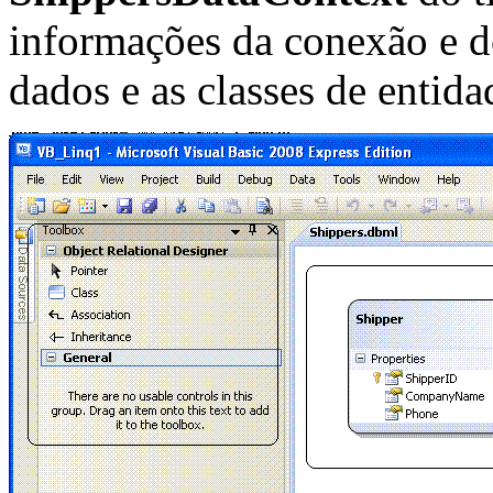
informações da conexão e 
dados e as classes de entida