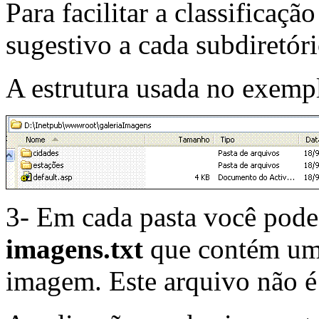
Para facilitar a classifica
sugestivo a cada subdiretóri
A estrutura usada no exempl
3- Em cada pasta você pod
imagens.txt
que contém uma
imagem. Este arquivo não é 