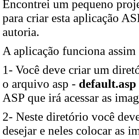
Encontrei um pequeno proje
para criar esta aplicação A
autoria.
A aplicação funciona assim 
1- Você deve criar um diret
o arquivo asp -
default.asp
ASP que irá acessar as imag
2- Neste diretório você deve
desejar e neles colocar as i