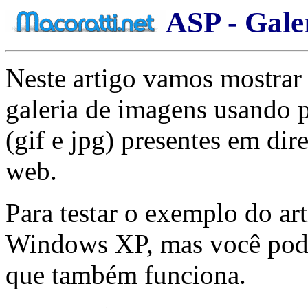
ASP - Gale
Neste artigo vamos mostrar
galeria de imagens usando 
(gif e jpg) presentes em dir
web.
Para testar o exemplo do ar
Windows XP, mas você pod
que também funciona.