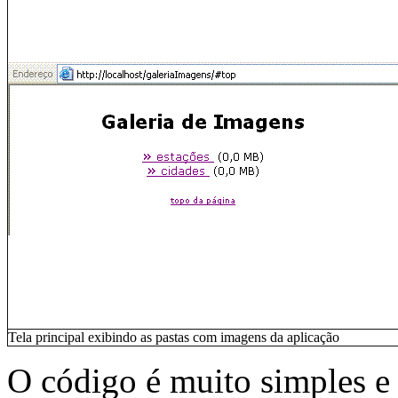
Tela principal exibindo as pastas com imagens da aplicação
O código é muito simples e 