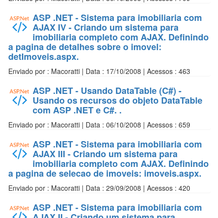
ASP .NET - Sistema para imobiliaria com
AJAX IV - Criando um sistema para
imobiliaria completo com AJAX. Definindo
a pagina de detalhes sobre o imovel:
detImoveis.aspx.
Enviado por : Macoratti | Data : 17/10/2008 | Acessos : 463
ASP .NET - Usando DataTable (C#) -
Usando os recursos do objeto DataTable
com ASP .NET e C#. .
Enviado por : Macoratti | Data : 06/10/2008 | Acessos : 659
ASP .NET - Sistema para imobiliaria com
AJAX III - Criando um sistema para
imobiliaria completo com AJAX. Definindo
a pagina de selecao de imoveis: imoveis.aspx.
Enviado por : Macoratti | Data : 29/09/2008 | Acessos : 420
ASP .NET - Sistema para imobiliaria com
AJAX II - Criando um sistema para