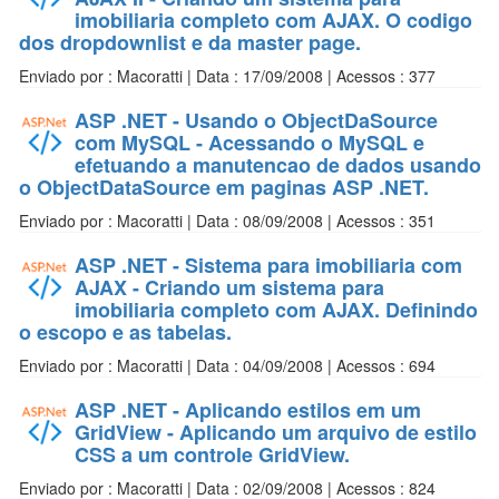
imobiliaria completo com AJAX. O codigo
dos dropdownlist e da master page.
Enviado por : Macoratti | Data : 17/09/2008 | Acessos : 377
ASP .NET - Usando o ObjectDaSource
com MySQL - Acessando o MySQL e
efetuando a manutencao de dados usando
o ObjectDataSource em paginas ASP .NET.
Enviado por : Macoratti | Data : 08/09/2008 | Acessos : 351
ASP .NET - Sistema para imobiliaria com
AJAX - Criando um sistema para
imobiliaria completo com AJAX. Definindo
o escopo e as tabelas.
Enviado por : Macoratti | Data : 04/09/2008 | Acessos : 694
ASP .NET - Aplicando estilos em um
GridView - Aplicando um arquivo de estilo
CSS a um controle GridView.
Enviado por : Macoratti | Data : 02/09/2008 | Acessos : 824