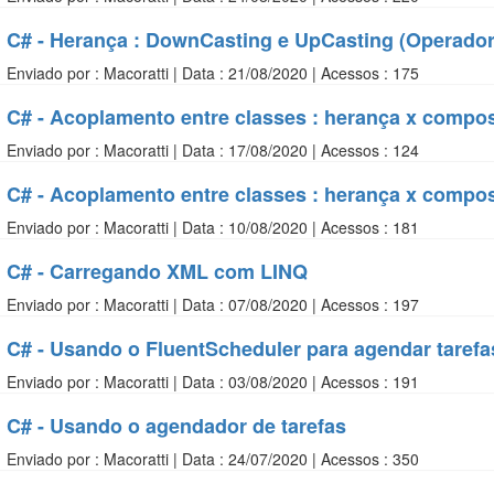
C# - Herança : DownCasting e UpCasting (Operador 
Enviado por : Macoratti | Data : 21/08/2020 | Acessos : 175
C# - Acoplamento entre classes : herança x composi
Enviado por : Macoratti | Data : 17/08/2020 | Acessos : 124
C# - Acoplamento entre classes : herança x compo
Enviado por : Macoratti | Data : 10/08/2020 | Acessos : 181
C# - Carregando XML com LINQ
Enviado por : Macoratti | Data : 07/08/2020 | Acessos : 197
C# - Usando o FluentScheduler para agendar tarefa
Enviado por : Macoratti | Data : 03/08/2020 | Acessos : 191
C# - Usando o agendador de tarefas
Enviado por : Macoratti | Data : 24/07/2020 | Acessos : 350