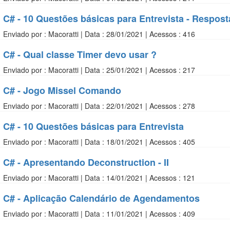
C# - 10 Questões básicas para Entrevista - Respost
Enviado por : Macoratti | Data : 28/01/2021 | Acessos : 416
C# - Qual classe Timer devo usar ?
Enviado por : Macoratti | Data : 25/01/2021 | Acessos : 217
C# - Jogo Missel Comando
Enviado por : Macoratti | Data : 22/01/2021 | Acessos : 278
C# - 10 Questões básicas para Entrevista
Enviado por : Macoratti | Data : 18/01/2021 | Acessos : 405
C# - Apresentando Deconstruction - II
Enviado por : Macoratti | Data : 14/01/2021 | Acessos : 121
C# - Aplicação Calendário de Agendamentos
Enviado por : Macoratti | Data : 11/01/2021 | Acessos : 409