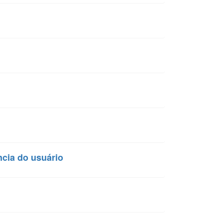
ncia do usuário