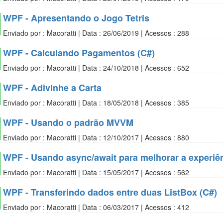
WPF - Apresentando o Jogo Tetris
Enviado por : Macoratti | Data : 26/06/2019 | Acessos : 288
WPF - Calculando Pagamentos (C#)
Enviado por : Macoratti | Data : 24/10/2018 | Acessos : 652
WPF - Adivinhe a Carta
Enviado por : Macoratti | Data : 18/05/2018 | Acessos : 385
WPF - Usando o padrão MVVM
Enviado por : Macoratti | Data : 12/10/2017 | Acessos : 880
WPF - Usando async/await para melhorar a experiê
Enviado por : Macoratti | Data : 15/05/2017 | Acessos : 562
WPF - Transferindo dados entre duas ListBox (C#)
Enviado por : Macoratti | Data : 06/03/2017 | Acessos : 412