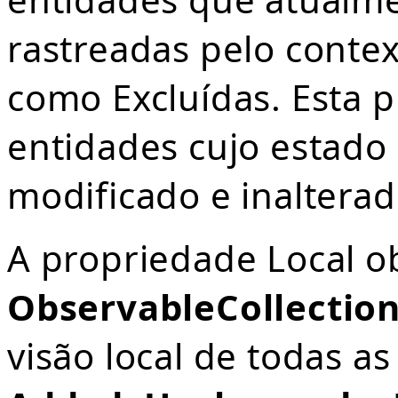
rastreadas pelo conte
como Excluídas. Esta p
entidades cujo estado
modificado e inalterad
A propriedade Local 
ObservableCollectio
visão local de todas a