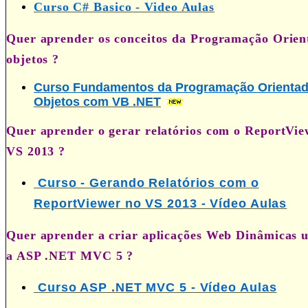
Curso C# Basico - Video Aulas
Quer aprender os conceitos da Programação Orien
objetos ?
Curso Fundamentos da Programação Orientad
Objetos com VB .NET
Quer aprender o gerar relatórios com o ReportVie
VS 2013 ?
Curso - Gerando Relatórios com o
ReportViewer no VS 2013 - Vídeo Aulas
Quer aprender a criar aplicações Web Dinâmicas 
a ASP .NET MVC 5 ?
Curso ASP .NET MVC 5 - Vídeo Aulas