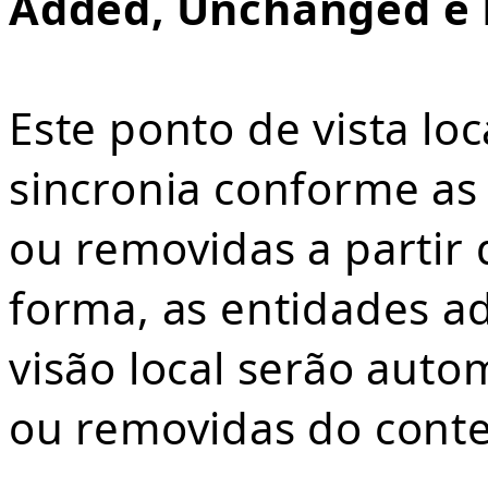
Added, Unchanged e 
Este ponto de vista lo
sincronia conforme as
ou removidas a partir
forma, as entidades a
visão local serão aut
ou removidas do conte