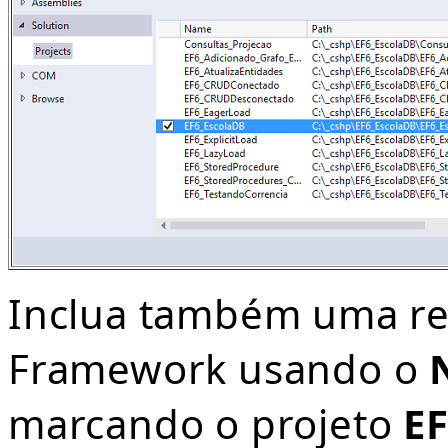
Inclua também uma ref
Framework usando o
marcando o projeto
E