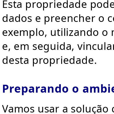
Esta propriedade pode
dados e preencher o c
exemplo, utilizando o
e, em seguida, vincula
desta propriedade.
Preparando o ambi
Vamos usar a solução 