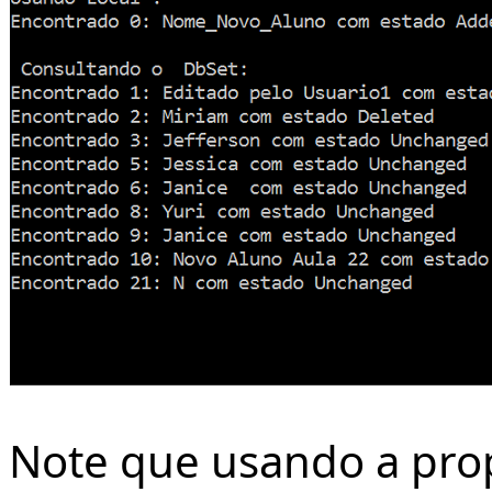
Note que usando a pr