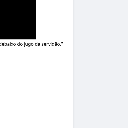
 debaixo do jugo da servidão."