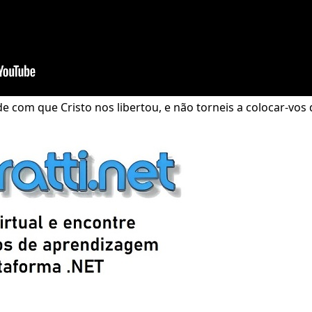
ade com que Cristo nos libertou, e não torneis a colocar-vos