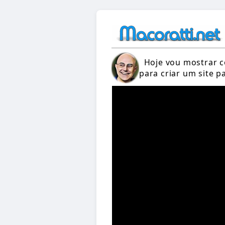
Hoje vou mostrar 
para criar um site p