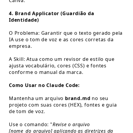
Canva.
4. Brand Applicator (Guardião da
Identidade)
O Problema: Garantir que o texto gerado pela
IA use o tom de voz e as cores corretas da
empresa.
A Skill: Atua como um revisor de estilo que
ajusta vocabulário, cores (CSS) e fontes
conforme o manual da marca.
Como Usar no Claude Code:
Mantenha um arquivo
brand.md
no seu
projeto com suas cores (HEX), fontes e guia
de tom de voz.
Use o comando: "
Revise o arquivo
[nome_do_arquivo] aplicando as diretrizes da