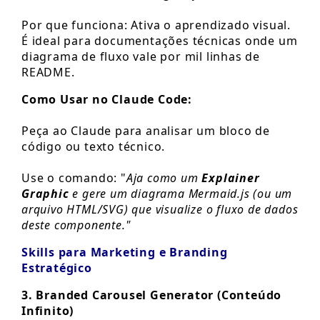
Por que funciona: Ativa o aprendizado visual.
É ideal para documentações técnicas onde um
diagrama de fluxo vale por mil linhas de
README.
Como Usar no Claude Code:
Peça ao Claude para analisar um bloco de
código ou texto técnico.
Use o comando: "
Aja como um
Explainer
Graphic
e gere um diagrama Mermaid.js (ou um
arquivo HTML/SVG) que visualize o fluxo de dados
deste componente."
Skills para Marketing e Branding
Estratégico
3. Branded Carousel Generator (Conteúdo
Infinito)