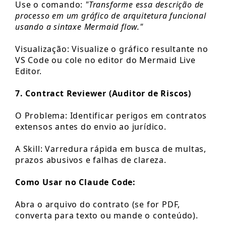
Use o comando:
"Transforme essa descrição de
processo em um gráfico de arquitetura funcional
usando a sintaxe Mermaid flow."
Visualização: Visualize o gráfico resultante no
VS Code ou cole no editor do Mermaid Live
Editor.
7. Contract Reviewer (Auditor de Riscos)
O Problema: Identificar perigos em contratos
extensos antes do envio ao jurídico.
A Skill: Varredura rápida em busca de multas,
prazos abusivos e falhas de clareza.
Como Usar no Claude Code:
Abra o arquivo do contrato (se for PDF,
converta para texto ou mande o conteúdo).