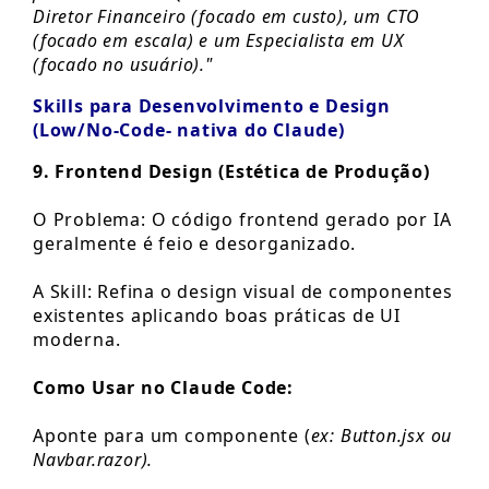
Diretor Financeiro (focado em custo), um CTO
(focado em escala) e um Especialista em UX
(focado no usuário)."
Skills para Desenvolvimento e Design
(Low/No-Code- nativa do Claude)
9. Frontend Design (Estética de Produção)
O Problema: O código frontend gerado por IA
geralmente é feio e desorganizado.
A Skill: Refina o design visual de componentes
existentes aplicando boas práticas de UI
moderna.
Como Usar no Claude Code:
Aponte para um componente (
ex: Button.jsx ou
Navbar.razor).