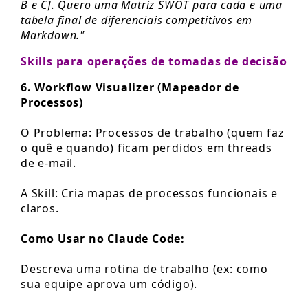
B e C]. Quero uma Matriz SWOT para cada e uma
tabela final de diferenciais competitivos em
Markdown."
Skills para operações de tomadas de decisão
6. Workflow Visualizer (Mapeador de
Processos)
O Problema: Processos de trabalho (quem faz
o quê e quando) ficam perdidos em threads
de e-mail.
A Skill: Cria mapas de processos funcionais e
claros.
Como Usar no Claude Code:
Descreva uma rotina de trabalho (ex: como
sua equipe aprova um código).