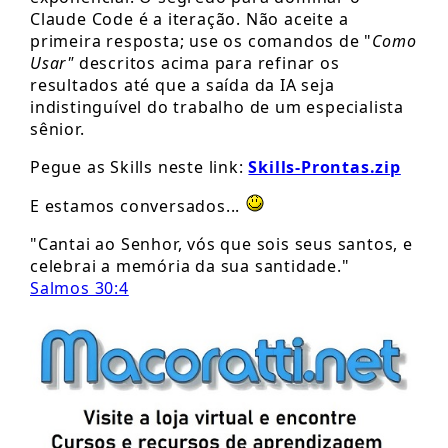
Claude Code é a iteração. Não aceite a
primeira resposta; use os comandos de "
Como
Usar"
descritos acima para refinar os
resultados até que a saída da IA seja
indistinguível do trabalho de um especialista
sênior.
Pegue as Skills neste link:
Skills-Prontas.zip
E estamos conversados...
"Cantai ao Senhor, vós que sois seus santos, e
celebrai a memória da sua santidade."
Salmos 30:4