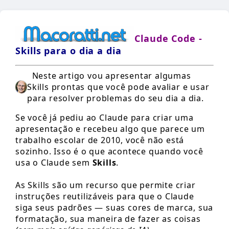
Claude Code -
Skills para o dia a dia
Neste artigo vou apresentar algumas
Skills prontas que você pode avaliar e usar
para resolver problemas do seu dia a dia.
Se você já pediu ao Claude para criar uma
apresentação e recebeu algo que parece um
trabalho escolar de 2010, você não está
sozinho. Isso é o que acontece quando você
usa o Claude sem
Skills
.
As Skills são um recurso que permite criar
instruções reutilizáveis para que o Claude
siga seus padrões — suas cores de marca, sua
formatação, sua maneira de fazer as coisas