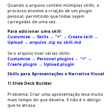
Quando o arquivo contém múltiplas skills, o
processo envolve a criação de um plugin
pessoal, permitindo que todas sejam
carregadas de uma vez.
Para adicionar uma skill
:
Customize → Skills → “+” → Create skill →
Upload → arquivo .zip ou skill.md
Se o arquivo tiver várias skills:
Customize → Personal plugins → “+” →
Create plugin → Upload plugin
Skills para Apresentações e Narrativa Visual
1) Slide Deck Builder
Problema: Criar uma apresentação leva muito
mais tempo do que deveria. E não é o design
que te atrasa.