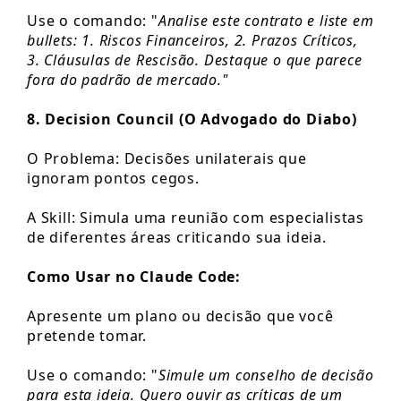
Use o comando: "
Analise este contrato e liste em
bullets: 1. Riscos Financeiros, 2. Prazos Críticos,
3. Cláusulas de Rescisão. Destaque o que parece
fora do padrão de mercado."
8. Decision Council (O Advogado do Diabo)
O Problema: Decisões unilaterais que
ignoram pontos cegos.
A Skill: Simula uma reunião com especialistas
de diferentes áreas criticando sua ideia.
Como Usar no Claude Code:
Apresente um plano ou decisão que você
pretende tomar.
Use o comando: "
Simule um conselho de decisão
para esta ideia. Quero ouvir as críticas de um