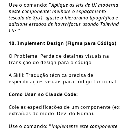
Use o comando: "
Aplique as leis de UI moderna
neste componente: melhore o espaçamento
(escala de 8px), ajuste a hierarquia tipográfica e
adicione estados de hover/focus usando Tailwind
CSS."
10. Implement Design (Figma para Código)
O Problema: Perda de detalhes visuais na
transição do design para o código.
A Skill: Tradução técnica precisa de
especificações visuais para código funcional.
Como Usar no Claude Code:
Cole as especificações de um componente (ex:
extraídas do modo 'Dev' do Figma).
Use o comando: "
Implemente este componente