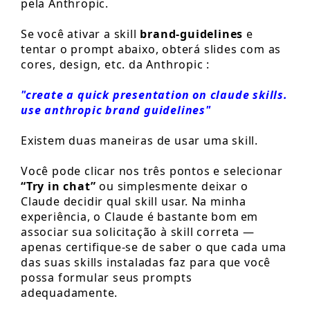
pela Anthropic.
Se você ativar a skill
brand-guidelines
e
tentar o prompt abaixo, obterá slides com as
cores, design, etc. da Anthropic :
"create a quick presentation on claude skills.
use anthropic brand guidelines"
Existem duas maneiras de usar uma skill.
Você pode clicar nos três pontos e selecionar
“Try in chat”
ou simplesmente deixar o
Claude decidir qual skill usar. Na minha
experiência, o Claude é bastante bom em
associar sua solicitação à skill correta —
apenas certifique-se de saber o que cada uma
das suas skills instaladas faz para que você
possa formular seus prompts
adequadamente.