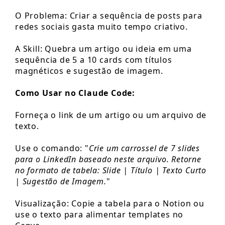
O Problema: Criar a sequência de posts para
redes sociais gasta muito tempo criativo.
A Skill: Quebra um artigo ou ideia em uma
sequência de 5 a 10 cards com títulos
magnéticos e sugestão de imagem.
Como Usar no Claude Code:
Forneça o link de um artigo ou um arquivo de
texto.
Use o comando: "
Crie um carrossel de 7 slides
para o LinkedIn baseado neste arquivo. Retorne
no formato de tabela: Slide | Título | Texto Curto
| Sugestão de Imagem.
"
Visualização: Copie a tabela para o Notion ou
use o texto para alimentar templates no