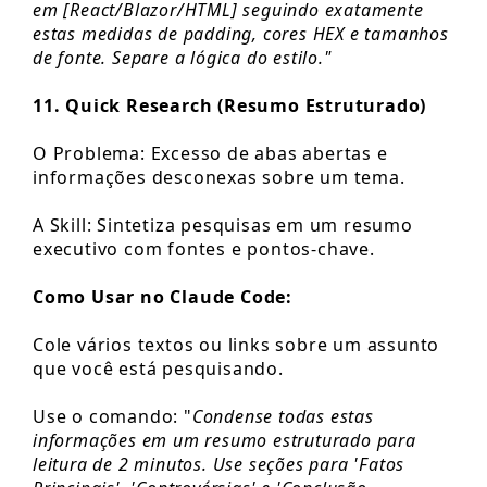
em [React/Blazor/HTML] seguindo exatamente
estas medidas de padding, cores HEX e tamanhos
de fonte. Separe a lógica do estilo."
11. Quick Research (Resumo Estruturado)
O Problema: Excesso de abas abertas e
informações desconexas sobre um tema.
A Skill: Sintetiza pesquisas em um resumo
executivo com fontes e pontos-chave.
Como Usar no Claude Code:
Cole vários textos ou links sobre um assunto
que você está pesquisando.
Use o comando: "
Condense todas estas
informações em um resumo estruturado para
leitura de 2 minutos. Use seções para 'Fatos