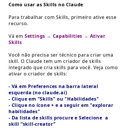
Como usar as Skills no Claude
Para trabalhar com Skills, primeiro ative esse
recurso.
Vá em
Settings → Capabilities → Ativar
Skills
Você não precisa ser técnico para criar uma
skill. O Claude tem um criador de skills
integrado que cria skills para você. Veja como
ativar o criador de skills:
- Vá em Preferences na barra lateral
esquerda (no claude.ai)
- Clique em “Skills” ou "Habilidades"
- Clique no ícone + e a seguir em "explorar
habilidades"
- Da lista de skills procure e Selecione a
skill “skill-creator”