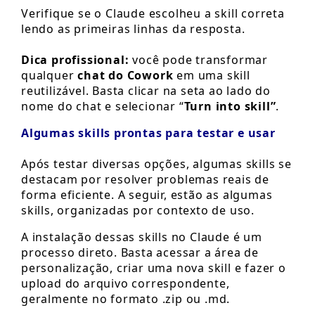
Verifique se o Claude escolheu a skill correta
lendo as primeiras linhas da resposta.
Dica profissional:
você pode transformar
qualquer
chat do Cowork
em uma skill
reutilizável. Basta clicar na seta ao lado do
nome do chat e selecionar “
Turn into skill”
.
Algumas skills prontas para testar e usar
Após testar diversas opções, algumas skills se
destacam por resolver problemas reais de
forma eficiente. A seguir, estão as algumas
skills, organizadas por contexto de uso.
A instalação dessas skills no Claude é um
processo direto. Basta acessar a área de
personalização, criar uma nova skill e fazer o
upload do arquivo correspondente,
geralmente no formato .zip ou .md.