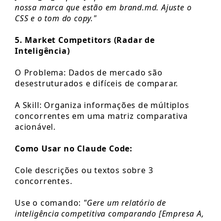
nossa marca que estão em brand.md. Ajuste o
CSS e o tom do copy."
5. Market Competitors (Radar de
Inteligência)
O Problema: Dados de mercado são
desestruturados e difíceis de comparar.
A Skill: Organiza informações de múltiplos
concorrentes em uma matriz comparativa
acionável.
Como Usar no Claude Code:
Cole descrições ou textos sobre 3
concorrentes.
Use o comando:
"Gere um relatório de
inteligência competitiva comparando [Empresa A,