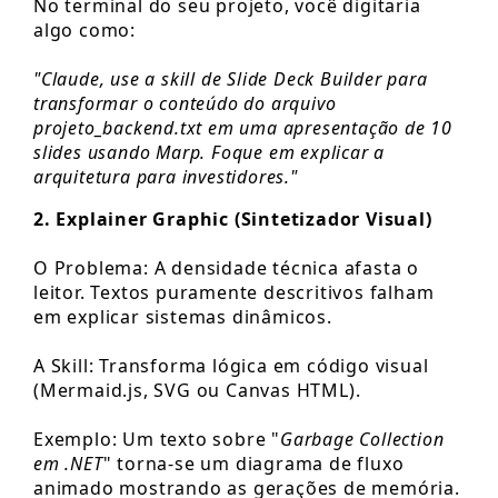
No terminal do seu projeto, você digitaria
algo como:
"Claude, use a skill de Slide Deck Builder para
transformar o conteúdo do arquivo
projeto_backend.txt em uma apresentação de 10
slides usando Marp. Foque em explicar a
arquitetura para investidores."
2. Explainer Graphic (Sintetizador Visual)
O Problema: A densidade técnica afasta o
leitor. Textos puramente descritivos falham
em explicar sistemas dinâmicos.
A Skill: Transforma lógica em código visual
(Mermaid.js, SVG ou Canvas HTML).
Exemplo: Um texto sobre "
Garbage Collection
em .NET
" torna-se um diagrama de fluxo
animado mostrando as gerações de memória.