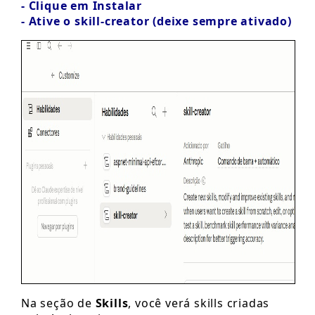
- Clique em Instalar
- Ative o skill-creator (deixe sempre ativado)
Na seção de
Skills
, você verá skills criadas