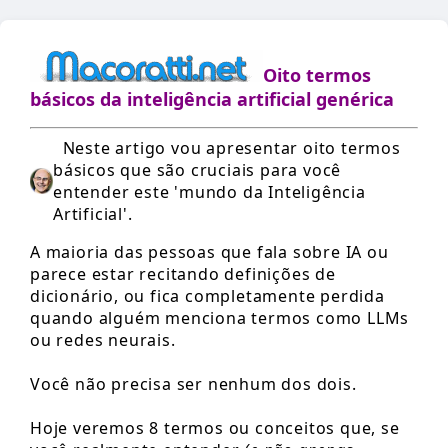
Oito termos
básicos da inteligência artificial genérica
Neste artigo vou apresentar oito termos
básicos que são cruciais para você
entender este 'mundo da Inteligência
Artificial'.
A maioria das pessoas que fala sobre IA ou
parece estar recitando definições de
dicionário, ou fica completamente perdida
quando alguém menciona termos como LLMs
ou redes neurais.
Você não precisa ser nenhum dos dois.
Hoje veremos 8 termos ou conceitos que, se