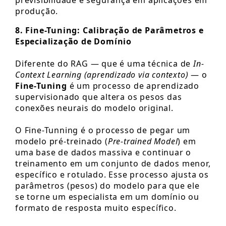
produção.
8. Fine-Tuning: Calibração de Parâmetros e
Especialização de Domínio
Diferente do RAG — que é uma técnica de
In-
Context Learning (aprendizado via contexto)
— o
Fine-Tuning
é um processo de aprendizado
supervisionado que altera os pesos das
conexões neurais do modelo original.
O Fine-Tunning é o processo de pegar um
modelo pré-treinado (
Pre-trained Model
) em
uma base de dados massiva e continuar o
treinamento em um conjunto de dados menor,
específico e rotulado. Esse processo ajusta os
parâmetros (pesos) do modelo para que ele
se torne um especialista em um domínio ou
formato de resposta muito específico.