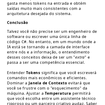
gasta menos tokens na entrada e obtém
saídas muito mais consistentes com a
arquitetura desejada do sistema.
Conclusão
Talvez você não precise ser um engenheiro de
software ou escrever uma única linha de
código C#. No entanto, em um mundo onde a
IA está se tornando a camada de interface
entre nós e a informação, o entendimento
desses conceitos deixa de ser um "
extra
" e
passa a ser uma competência essencial.
Entender
Tokens
significa que você escreverá
comandos mais econômicos e eficientes.
Dominar a
Janela de Contexto
evitará que
você se frustre com o "esquecimento" da
máquina. Ajustar a
Temperatura
permitirá
que você escolha entre um assistente técnico
rigoroso ou um parceiro criativo audaz. Saber