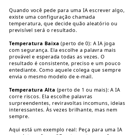
Quando você pede para uma IA escrever algo,
existe uma configuração chamada
temperatura, que decide quão aleatório ou
previsível será o resultado.
Temperatura Baixa
(perto de 0): A IA joga
com segurança. Ela escolhe a palavra mais
provável e esperada todas as vezes. O
resultado é consistente, preciso e um pouco
entediante. Como aquele colega que sempre
envia o mesmo modelo de e-mail.
Temperatura Alta
(perto de 1 ou mais): A IA
corre riscos. Ela escolhe palavras
surpreendentes, reviravoltas incomuns, ideias
interessantes. Às vezes brilhante, mas nem
sempre.
Aqui está um exemplo real: Peça para uma IA