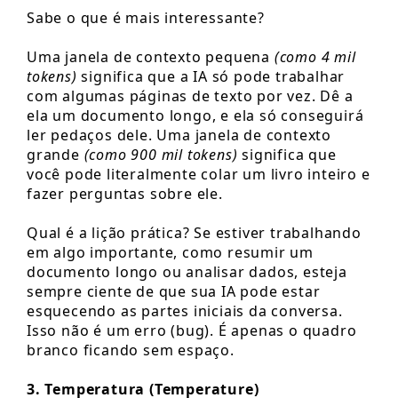
Sabe o que é mais interessante?
Uma janela de contexto pequena
(como 4 mil
tokens)
significa que a IA só pode trabalhar
com algumas páginas de texto por vez. Dê a
ela um documento longo, e ela só conseguirá
ler pedaços dele. Uma janela de contexto
grande
(como 900 mil tokens)
significa que
você pode literalmente colar um livro inteiro e
fazer perguntas sobre ele.
Qual é a lição prática? Se estiver trabalhando
em algo importante, como resumir um
documento longo ou analisar dados, esteja
sempre ciente de que sua IA pode estar
esquecendo as partes iniciais da conversa.
Isso não é um erro (bug). É apenas o quadro
branco ficando sem espaço.
3. Temperatura (Temperature)