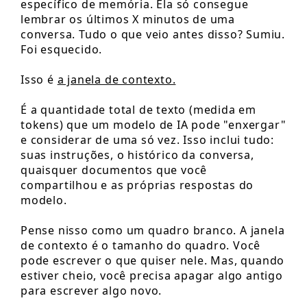
específico de memória. Ela só consegue
lembrar os últimos X minutos de uma
conversa. Tudo o que veio antes disso? Sumiu.
Foi esquecido.
Isso é
a janela de contexto.
É a quantidade total de texto (medida em
tokens) que um modelo de IA pode "enxergar"
e considerar de uma só vez. Isso inclui tudo:
suas instruções, o histórico da conversa,
quaisquer documentos que você
compartilhou e as próprias respostas do
modelo.
Pense nisso como um quadro branco. A janela
de contexto é o tamanho do quadro. Você
pode escrever o que quiser nele. Mas, quando
estiver cheio, você precisa apagar algo antigo
para escrever algo novo.