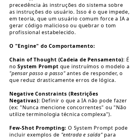
precedência às instruções do sistema sobre
as instruções do usuário. Isso é o que impede,
em teoria, que um usuário comum force a IA a
gerar código malicioso ou quebrar o tom
profissional estabelecido.
O "Engine" do Comportamento:
Chain of Thought (Cadeia de Pensamento)
: É
no
System Prompt
que instruímos o modelo a
"pensar passo a passo"
antes de responder, o
que reduz drasticamente erros de lógica.
Negative Constraints (Restrições
Negativas)
: Definir o que a IA não pode fazer
(ex: "Nunca mencione concorrentes" ou "Não
utilize terminologia técnica complexa").
Few-Shot Prompting:
O System Prompt pode
incluir exemplos de
"entrada e saída"
para