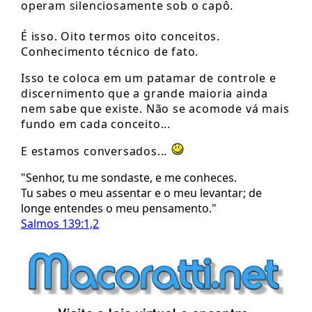
operam silenciosamente sob o capô.
É isso. Oito termos oito conceitos.
Conhecimento técnico de fato.
Isso te coloca em um patamar de controle e
discernimento que a grande maioria ainda
nem sabe que existe. Não se acomode vá mais
fundo em cada conceito...
E estamos conversados...
"Senhor, tu me sondaste, e me conheces.
Tu sabes o meu assentar e o meu levantar; de
longe entendes o meu pensamento."
Salmos 139:1,2