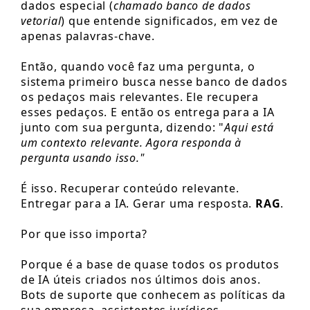
dados especial (
chamado banco de dados
vetorial
) que entende significados, em vez de
apenas palavras-chave.
Então, quando você faz uma pergunta, o
sistema primeiro busca nesse banco de dados
os pedaços mais relevantes. Ele recupera
esses pedaços. E então os entrega para a IA
junto com sua pergunta, dizendo: "
Aqui está
um contexto relevante. Agora responda à
pergunta usando isso."
É isso. Recuperar conteúdo relevante.
Entregar para a IA. Gerar uma resposta.
RAG
.
Por que isso importa?
Porque é a base de quase todos os produtos
de IA úteis criados nos últimos dois anos.
Bots de suporte que conhecem as políticas da
sua empresa, assistentes jurídicos,