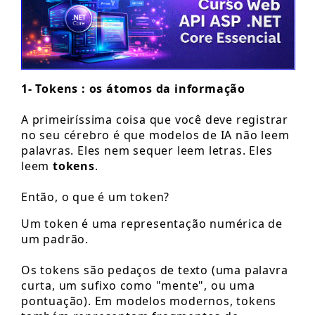
1- Tokens : os átomos da informação
A primeiríssima coisa que você deve registrar
no seu cérebro é que modelos de IA não leem
palavras. Eles nem sequer leem letras. Eles
leem
tokens
.
Então, o que é um token?
Um token é uma representação numérica de
um padrão.
Os tokens são pedaços de texto (uma palavra
curta, um sufixo como "mente", ou uma
pontuação). Em modelos modernos, tokens