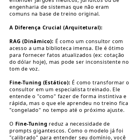
engenharia de sistemas que não eram
comuns na base de treino original.
A Diferença Crucial (Arquitetural):
RAG (Dinâmico):
É como um consultor com
acesso a uma biblioteca imensa. Ele é ótimo
para fornecer fatos atualizados (ex: cotação
do dólar hoje), mas pode ser inconsistente no
tom de voz.
Fine-Tuning (Estático):
É como transformar o
consultor em um especialista treinado. Ele
entende o "como" fazer de forma instintiva e
rápida, mas o que ele aprendeu no treino fica
"congelado" no tempo até o próximo ajuste.
O
Fine-Tuning
reduz a necessidade de
prompts gigantescos. Como o modelo já foi
"calibrado" para entender seu domínio, você