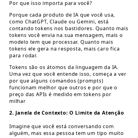
Por que isso importa para você?
Porque cada produto de IA que você usa,
como ChatGPT, Claude ou Gemini, está
contando tokens nos bastidores. Quanto mais
tokens você envia na sua mensagem, mais o
modelo tem que processar. Quanto mais
tokens ele gera na resposta, mais caro fica
para rodar.
Tokens são os átomos da linguagem da IA.
Uma vez que você entende isso, começa a ver
por que alguns comandos (prompts)
funcionam melhor que outros e por que o
preço das APIs é medido em tokens por
milhar
2. Janela de Contexto: O Limite da Atenção
Imagine que você está conversando com
alguém, mas essa pessoa tem um tipo muito