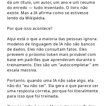
dá um título, um autor, um ano e um resumo
do enredo — tudo inventado. O livro não
existe. Mas a IA afirma como se estivesse
lendo da Wikipédia.
Por que isso acontece?
Aqui está o que a maioria das pessoas ignora:
modelos de linguagem de IA não são bancos
de dados. Eles não consultam fatos. Eles
preveem o próximo token mais provável com
base em padrões que aprenderam durante o
treinamento. Eles são um "autocompletar" em
escala massiva.
Portanto, quando uma IA não sabe algo, ela
não diz "eu não sei". Ela gera o que parece ser
uma resposta correta, porque foi literalmente
para isso que foi treinada.