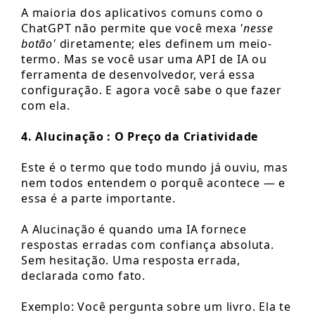
A maioria dos aplicativos comuns como o
ChatGPT não permite que você mexa
'nesse
botão'
diretamente; eles definem um meio-
termo. Mas se você usar uma API de IA ou
ferramenta de desenvolvedor, verá essa
configuração. E agora você sabe o que fazer
com ela.
4. Alucinação : O Preço da Criatividade
Este é o termo que todo mundo já ouviu, mas
nem todos entendem o porquê acontece — e
essa é a parte importante.
A Alucinação é quando uma IA fornece
respostas erradas com confiança absoluta.
Sem hesitação. Uma resposta errada,
declarada como fato.
Exemplo: Você pergunta sobre um livro. Ela te