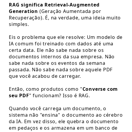
RAG significa Retrieval-Augmented
Generation
(Geração Aumentada por
Recuperação). É, na verdade, uma ideia muito
simples.
Eis o problema que ele resolve: Um modelo de
IA comum foi treinado com dados até uma
certa data. Ele não sabe nada sobre os
documentos internos da sua empresa. Não
sabe nada sobre os eventos da semana
passada. Não sabe nada sobre aquele PDF
que você acabou de carregar.
Então, como produtos como "
Converse com
seu PDF
" funcionam? Isso é RAG.
Quando você carrega um documento, o
sistema não "ensina" o documento ao cérebro
da IA. Em vez disso, ele quebra o documento
em pedaços e os armazena em um banco de