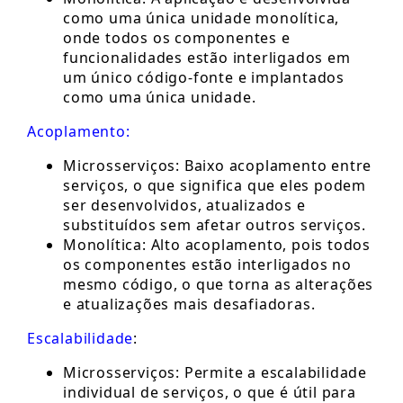
como uma única unidade monolítica,
onde todos os componentes e
funcionalidades estão interligados em
um único código-fonte e implantados
como uma única unidade.
Acoplamento:
Microsserviços: Baixo acoplamento entre
serviços, o que significa que eles podem
ser desenvolvidos, atualizados e
substituídos sem afetar outros serviços.
Monolítica: Alto acoplamento, pois todos
os componentes estão interligados no
mesmo código, o que torna as alterações
e atualizações mais desafiadoras.
Escalabilidade
:
Microsserviços: Permite a escalabilidade
individual de serviços, o que é útil para