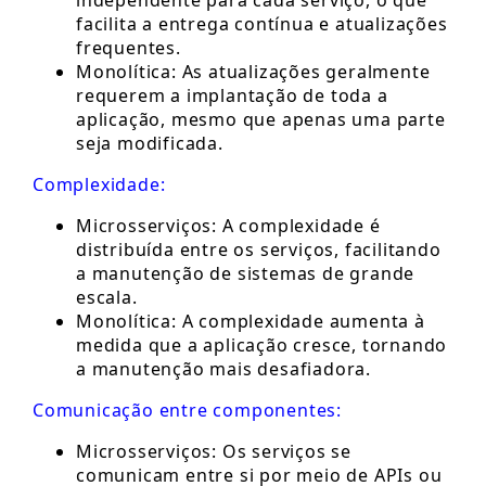
independente para cada serviço, o que
facilita a entrega contínua e atualizações
frequentes.
Monolítica: As atualizações geralmente
requerem a implantação de toda a
aplicação, mesmo que apenas uma parte
seja modificada.
Complexidade:
Microsserviços: A complexidade é
distribuída entre os serviços, facilitando
a manutenção de sistemas de grande
escala.
Monolítica: A complexidade aumenta à
medida que a aplicação cresce, tornando
a manutenção mais desafiadora.
Comunicação entre componentes:
Microsserviços: Os serviços se
comunicam entre si por meio de APIs ou