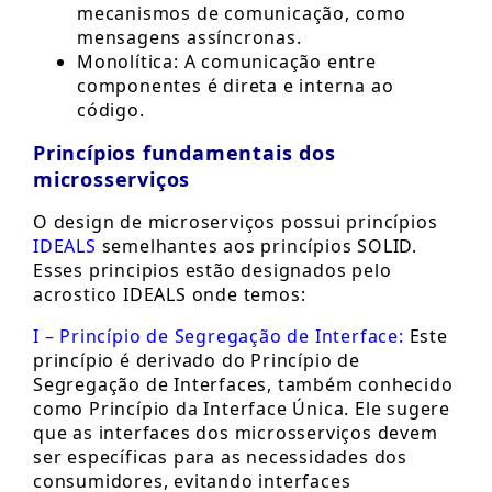
mecanismos de comunicação, como
mensagens assíncronas.
Monolítica: A comunicação entre
componentes é direta e interna ao
código.
Princípios fundamentais dos
microsserviços
O design de microserviços possui princípios
IDEALS
semelhantes aos princípios SOLID.
Esses principios estão designados pelo
acrostico IDEALS onde temos:
I – Princípio de Segregação de Interface:
Este
princípio é derivado do Princípio de
Segregação de Interfaces, também conhecido
como Princípio da Interface Única. Ele sugere
que as interfaces dos microsserviços devem
ser específicas para as necessidades dos
consumidores, evitando interfaces