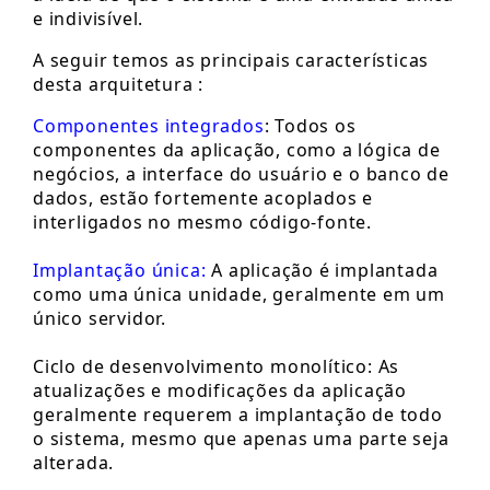
e indivisível.
A seguir temos as principais características
desta arquitetura :
Componentes integrados
: Todos os
componentes da aplicação, como a lógica de
negócios, a interface do usuário e o banco de
dados, estão fortemente acoplados e
interligados no mesmo código-fonte.
Implantação única:
A aplicação é implantada
como uma única unidade, geralmente em um
único servidor.
Ciclo de desenvolvimento monolítico: As
atualizações e modificações da aplicação
geralmente requerem a implantação de todo
o sistema, mesmo que apenas uma parte seja
alterada.