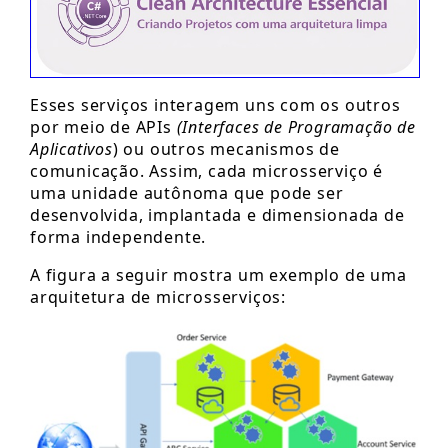
Esses serviços interagem uns com os outros
por meio de APIs
(Interfaces de Programação de
Aplicativos
) ou outros mecanismos de
comunicação. Assim, cada microsserviço é
uma unidade autônoma que pode ser
desenvolvida, implantada e dimensionada de
forma independente.
A figura a seguir mostra um exemplo de uma
arquitetura de microsserviços: