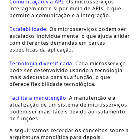
Comunicação via API:
Os microsserviços
interagem entre si por meio de APIs, o que
permite a comunicação e a integração.
Escalabilidade
: Os microsserviços podem ser
escalados individualmente, o que ajuda a lidar
com diferentes demandas em partes
específicas da aplicação.
Tecnologia diversificada
: Cada microsserviço
pode ser desenvolvido usando a tecnologia
mais adequada para sua função, o que
oferece flexibilidade tecnológica.
Facilita a manutenção:
A manutenção e a
atualização de um sistema de microsserviços
podem ser mais fáceis devido ao isolamento
de funções.
A seguir vamos recordar os conceitos sobre a
arquitetura monolítica para depois