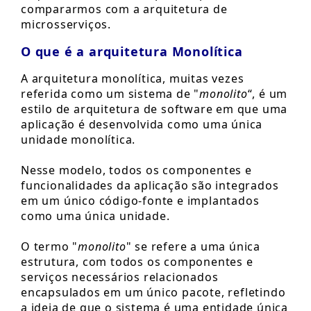
compararmos com a arquitetura de
microsserviços.
O que é a arquitetura Monolítica
A arquitetura monolítica, muitas vezes
referida como um sistema de "
monolito
“, é um
estilo de arquitetura de software em que uma
aplicação é desenvolvida como uma única
unidade monolítica.
Nesse modelo, todos os componentes e
funcionalidades da aplicação são integrados
em um único código-fonte e implantados
como uma única unidade.
O termo "
monolito
" se refere a uma única
estrutura, com todos os componentes e
serviços necessários relacionados
encapsulados em um único pacote, refletindo
a ideia de que o sistema é uma entidade única