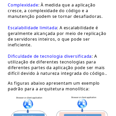
Complexidade
: À medida que a aplicação
cresce, a complexidade do código e a
manutenção podem se tornar desafiadoras.
Escalabilidade limitada
: A escalabilidade é
geralmente alcançada por meio de replicação
de servidores inteiros, o que pode ser
ineficiente.
Dificuldade de tecnologia diversificada
: A
utilização de diferentes tecnologias para
diferentes partes da aplicação pode ser mais
difícil devido à natureza integrada do código..
As figuras abaixo apresentam um exemplo
padrão para a arquitetura monolítica: