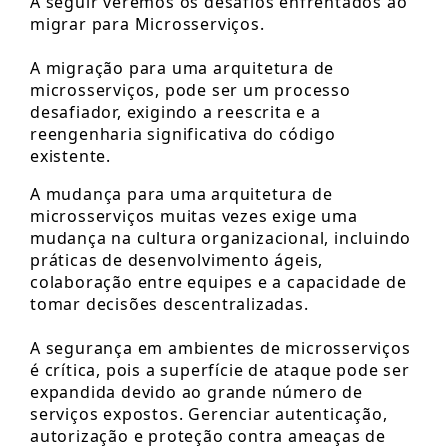
A seguir veremos os desafios enfrentados ao
migrar para Microsserviços.
A migração para uma arquitetura de
microsserviços, pode ser um processo
desafiador, exigindo a reescrita e a
reengenharia significativa do código
existente.
A mudança para uma arquitetura de
microsserviços muitas vezes exige uma
mudança na cultura organizacional, incluindo
práticas de desenvolvimento ágeis,
colaboração entre equipes e a capacidade de
tomar decisões descentralizadas.
A segurança em ambientes de microsserviços
é crítica, pois a superfície de ataque pode ser
expandida devido ao grande número de
serviços expostos. Gerenciar autenticação,
autorização e proteção contra ameaças de