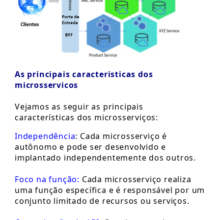
As principais caracteristicas dos
microsservicos
Vejamos as seguir as principais
características dos microsserviços:
Independência
: Cada microsserviço é
autônomo e pode ser desenvolvido e
implantado independentemente dos outros.
Foco na função:
Cada microsserviço realiza
uma função específica e é responsável por um
conjunto limitado de recursos ou serviços.