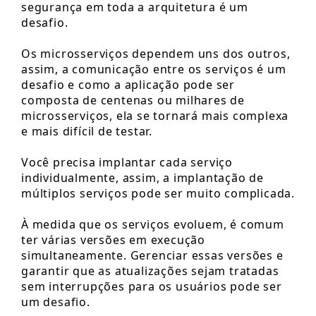
segurança em toda a arquitetura é um
desafio.
Os microsserviços dependem uns dos outros,
assim, a comunicação entre os serviços é um
desafio e como a aplicação pode ser
composta de centenas ou milhares de
microsserviços, ela se tornará mais complexa
e mais difícil de testar.
Você precisa implantar cada serviço
individualmente, assim, a implantação de
múltiplos serviços pode ser muito complicada.
À medida que os serviços evoluem, é comum
ter várias versões em execução
simultaneamente. Gerenciar essas versões e
garantir que as atualizações sejam tratadas
sem interrupções para os usuários pode ser
um desafio.