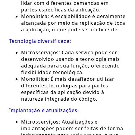
lidar com diferentes demandas em
partes específicas da aplicação.
Monolítica: A escalabilidade é geralmente
alcançada por meio da replicação de toda
a aplicação, o que pode ser ineficiente.
Tecnologia diversificada:
Microsserviços: Cada serviço pode ser
desenvolvido usando a tecnologia mais
adequada para sua função, oferecendo
flexibilidade tecnológica.
Monolítica: É mais desafiador utilizar
diferentes tecnologias para partes
específicas da aplicação devido à
natureza integrada do código.
Implantação e atualizações:
Microsserviços: Atualizações e
implantações podem ser feitas de forma