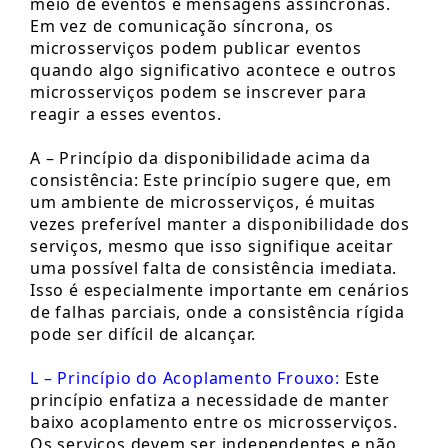
meio de eventos e mensagens assíncronas.
Em vez de comunicação síncrona, os
microsserviços podem publicar eventos
quando algo significativo acontece e outros
microsserviços podem se inscrever para
reagir a esses eventos.
A – Princípio da disponibilidade acima da
consistência: Este princípio sugere que, em
um ambiente de microsserviços, é muitas
vezes preferível manter a disponibilidade dos
serviços, mesmo que isso signifique aceitar
uma possível falta de consistência imediata.
Isso é especialmente importante em cenários
de falhas parciais, onde a consistência rígida
pode ser difícil de alcançar.
L – Princípio do Acoplamento Frouxo:
Este
princípio enfatiza a necessidade de manter
baixo acoplamento entre os microsserviços.
Os serviços devem ser independentes e não