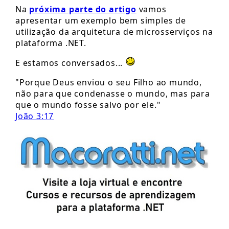
Na
próxima parte do artigo
vamos
apresentar um exemplo bem simples de
utilização da arquitetura de microsserviços na
plataforma .NET.
E estamos conversados...
"Porque Deus enviou o seu Filho ao mundo,
não para que condenasse o mundo, mas para
que o mundo fosse salvo por ele."
João 3:17