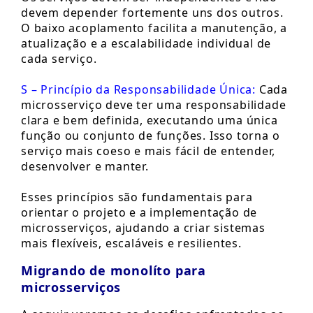
devem depender fortemente uns dos outros.
O baixo acoplamento facilita a manutenção, a
atualização e a escalabilidade individual de
cada serviço.
S – Princípio da Responsabilidade Única:
Cada
microsserviço deve ter uma responsabilidade
clara e bem definida, executando uma única
função ou conjunto de funções. Isso torna o
serviço mais coeso e mais fácil de entender,
desenvolver e manter.
Esses princípios são fundamentais para
orientar o projeto e a implementação de
microsserviços, ajudando a criar sistemas
mais flexíveis, escaláveis e resilientes.
Migrando de monolíto para
microsserviços