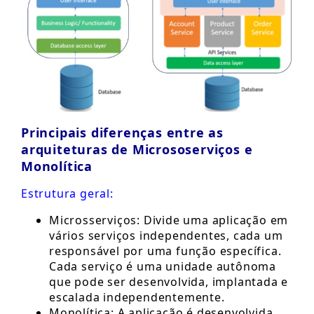
Principais diferenças entre as
arquiteturas de Micrososerviços e
Monolítica
Estrutura geral:
Microsserviços: Divide uma aplicação em
vários serviços independentes, cada um
responsável por uma função específica.
Cada serviço é uma unidade autônoma
que pode ser desenvolvida, implantada e
escalada independentemente.
Monolítica: A aplicação é desenvolvida