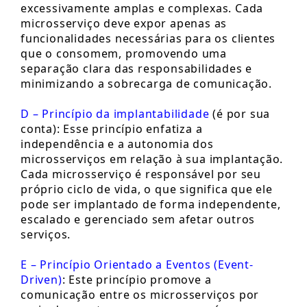
excessivamente amplas e complexas. Cada
microsserviço deve expor apenas as
funcionalidades necessárias para os clientes
que o consomem, promovendo uma
separação clara das responsabilidades e
minimizando a sobrecarga de comunicação.
D – Princípio da implantabilidade
(é por sua
conta): Esse princípio enfatiza a
independência e a autonomia dos
microsserviços em relação à sua implantação.
Cada microsserviço é responsável por seu
próprio ciclo de vida, o que significa que ele
pode ser implantado de forma independente,
escalado e gerenciado sem afetar outros
serviços.
E – Princípio Orientado a Eventos (Event-
Driven)
: Este princípio promove a
comunicação entre os microsserviços por