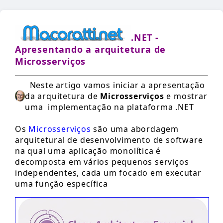
.NET
-
Apresentando a arquitetura de
Microsserviços
Neste artigo vamos iniciar a apresentação
da arquitetura de
Microsserviços
e mostrar
uma implementação na plataforma .NET
Os
Microsserviços
são uma abordagem
arquitetural de desenvolvimento de software
na qual uma aplicação monolítica é
decomposta em vários pequenos serviços
independentes, cada um focado em executar
uma função específica