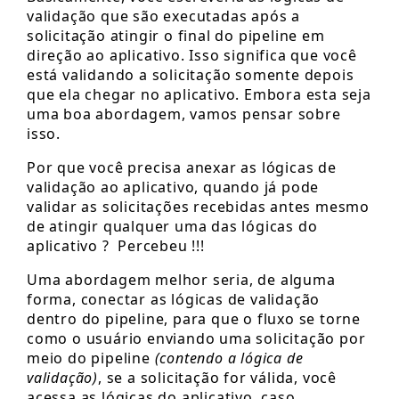
validação que são executadas após a
solicitação atingir o final do pipeline em
direção ao aplicativo. Isso significa que você
está validando a solicitação somente depois
que ela chegar no aplicativo. Embora esta seja
uma boa abordagem, vamos pensar sobre
isso.
Por que você precisa anexar as lógicas de
validação ao aplicativo, quando já pode
validar as solicitações recebidas antes mesmo
de atingir qualquer uma das lógicas do
aplicativo ? Percebeu !!!
Uma abordagem melhor seria, de alguma
forma, conectar as lógicas de validação
dentro do pipeline, para que o fluxo se torne
como o usuário enviando uma solicitação por
meio do pipeline
(contendo a lógica de
validação)
, se a solicitação for válida, você
acessa as lógicas do aplicativo, caso