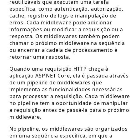
reutilizáveis que executam uma tarefa
específica, como autenticação, autorização,
cache, registro de logs e manipulação de
erros. Cada middleware pode adicionar
informações ou modificar a requisição ou a
resposta. Os middlewares também podem
chamar o próximo middleware na sequência
ou encerrar a cadeia de processamento e
retornar uma resposta.
Quando uma requisição HTTP chega à
aplicação ASP.NET Core, ela é passada através
de um pipeline de middlewares que
implementa as funcionalidades necessárias
para processar a requisição. Cada middleware
no pipeline tem a oportunidade de manipular
a requisição antes de passá-la para o próximo
middleware.
No pipeline, os middlewares são organizados
em uma sequência específica, em que a