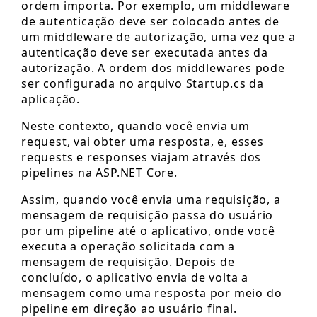
ordem importa. Por exemplo, um middleware
de autenticação deve ser colocado antes de
um middleware de autorização, uma vez que a
autenticação deve ser executada antes da
autorização. A ordem dos middlewares pode
ser configurada no arquivo Startup.cs da
aplicação.
Neste contexto, quando você envia um
request, vai obter uma resposta, e, esses
requests e responses viajam através dos
pipelines na ASP.NET Core.
Assim, quando você envia uma requisição, a
mensagem de requisição passa do usuário
por um pipeline até o aplicativo, onde você
executa a operação solicitada com a
mensagem de requisição. Depois de
concluído, o aplicativo envia de volta a
mensagem como uma resposta por meio do
pipeline em direção ao usuário final.