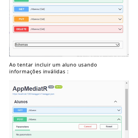
Ao tentar incluir um aluno usando
informações inválidas :