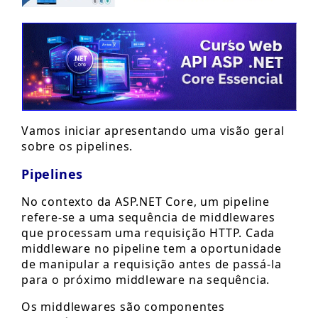
Vamos iniciar apresentando uma visão geral
sobre os pipelines.
Pipelines
No contexto da ASP.NET Core, um pipeline
refere-se a uma sequência de middlewares
que processam uma requisição HTTP. Cada
middleware no pipeline tem a oportunidade
de manipular a requisição antes de passá-la
para o próximo middleware na sequência.
Os middlewares são componentes