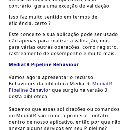
contrário, gera uma exceção de validação.
Isso faz muito sentido em termos de
eficiência, certo ?
Este conceito e sua aplicação pode ser usado
não apenas para realizar a validação, mas
para várias outras operações, como registro,
rastreamento de desempenho e muito mais.
MediatR Pipeline Behaviour
Vamos agora apresentar o recurso
Behaviours da biblioteca MediatR.
MediatR
Pipeline Behavior
que surgiu na versão 3
desta biblioteca.
Sabemos que essas solicitações ou comandos
do MediatR são como o primeiro contato
dentro de nosso aplicativo, então por que não
anexar alguns serviços em seu Pipleline?