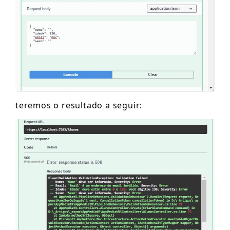
teremos o resultado a seguir: