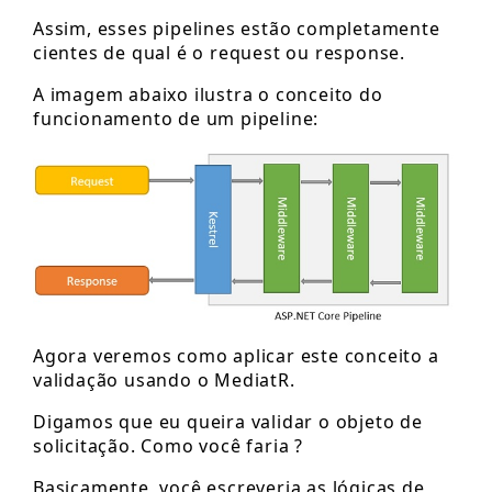
Assim, esses pipelines estão completamente
cientes de qual é o request ou response.
A imagem abaixo ilustra o conceito do
funcionamento de um pipeline:
Agora veremos como aplicar este conceito a
validação usando o MediatR.
Digamos que eu queira validar o objeto de
solicitação. Como você faria ?
Basicamente, você escreveria as lógicas de