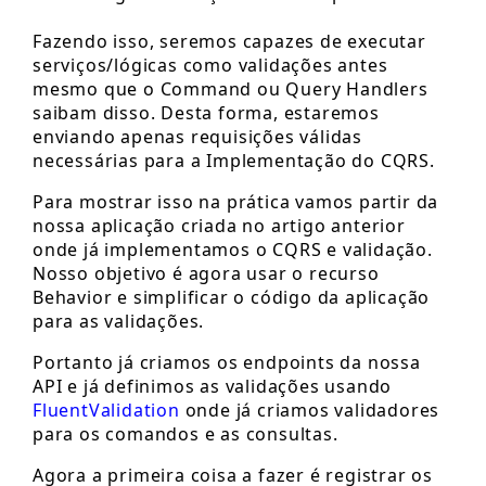
Fazendo isso, seremos capazes de executar
serviços/lógicas como validações antes
mesmo que o Command ou Query Handlers
saibam disso. Desta forma, estaremos
enviando apenas requisições válidas
necessárias para a Implementação do CQRS.
Para mostrar isso na prática vamos partir da
nossa aplicação criada no artigo anterior
onde já implementamos o CQRS e validação.
Nosso objetivo é agora usar o recurso
Behavior e simplificar o código da aplicação
para as validações.
Portanto já criamos os endpoints da nossa
API e já definimos as validações usando
FluentValidation
onde já criamos validadores
para os comandos e as consultas.
Agora a primeira coisa a fazer é registrar os