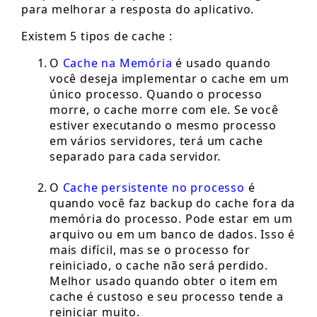
para melhorar a resposta do aplicativo.
Existem 5 tipos de cache :
O
Cache na Memória
é usado quando
você deseja implementar o cache em um
único processo. Quando o processo
morre, o cache morre com ele. Se você
estiver executando o mesmo processo
em vários servidores, terá um cache
separado para cada servidor.
O
Cache persistente
no processo
é
quando você faz backup do cache fora da
memória do processo. Pode estar em um
arquivo ou em um banco de dados. Isso é
mais difícil, mas se o processo for
reiniciado, o cache não será perdido.
Melhor usado quando obter o item em
cache é custoso e seu processo tende a
reiniciar muito.