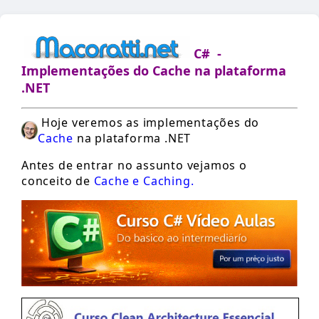
C# -
Implementações do Cache na plataforma
.NET
Hoje veremos as implementações do
Cache
na plataforma .NET
Antes de entrar no assunto vejamos o
conceito de
Cache e Caching.