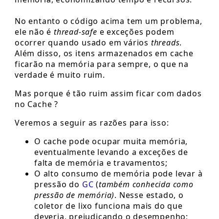
No entanto o código acima tem um problema,
ele não é
thread-safe
e exceções podem
ocorrer quando usado em vários
threads
.
Além disso, os itens armazenados em cache
ficarão na memória para sempre, o que na
verdade é muito ruim.
Mas porque é tão ruim assim ficar com dados
no Cache ?
Veremos a seguir as razões para isso:
O cache pode ocupar muita memória,
eventualmente levando a exceções de
falta de memória e travamentos;
O alto consumo de memória pode levar à
pressão do
GC
(
também conhecida como
pressão de memória)
. Nesse estado, o
coletor de lixo funciona mais do que
deveria, prejudicando o desempenho;