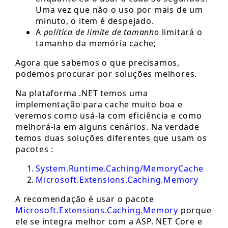
Uma vez que não o uso por mais de um
minuto, o item é despejado.
A
política de limite de tamanho
limitará o
tamanho da memória cache;
Agora que sabemos o que precisamos,
podemos procurar por soluções melhores.
Na plataforma .NET temos uma
implementação para cache muito boa e
veremos como usá-la com eficiência e como
melhorá-la em alguns cenários. Na verdade
temos duas soluções diferentes que usam os
pacotes :
System.Runtime.Caching/MemoryCache
Microsoft.Extensions.Caching.Memory
A recomendação é usar o pacote
Microsoft.Extensions.Caching.Memory
porque
ele se integra melhor com a ASP. NET Core e