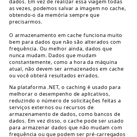
dados. Em vez de realizar essa viagem todas
as vezes, podemos salvar a imagem no cache,
obtendo-o da memória sempre que
precisarmos.
O armazenamento em cache funciona muito
bem para dados que não são alterados com
frequência. Ou melhor ainda, dados que
nunca mudam. Dados que mudam
constantemente, como a hora da máquina
atual, não devem ser armazenados em cache
ou você obterá resultados errados.
Na plataforma .NET, o caching é usado para
melhorar o desempenho de aplicativos,
reduzindo o número de solicitações feitas a
serviços externos ou recursos de
armazenamento de dados, como bancos de
dados. Em vez disso, o cache pode ser usado
para armazenar dados que não mudam com
frequência ou que podem ser pré-carregados