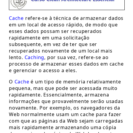
Cache
refere-se à técnica de armazenar dados
em um local de acesso rápido, de modo que
esses dados possam ser recuperados
rapidamente em uma solicitação
subsequente, em vez de ter que ser
recuperados novamente de um local mais
lento.
Caching
, por sua vez, refere-se ao
processo de armazenar esses dados em cache
e gerenciar o acesso a eles.
O
Cache
é um tipo de memória relativamente
pequena, mas que pode ser acessada muito
rapidamente. Essencialmente, armazena
informações que provavelmente serão usadas
novamente. Por exemplo, os navegadores da
Web normalmente usam um cache para fazer
com que as páginas da Web sejam carregadas
mais rapidamente armazenando uma cópia