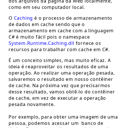
dos arquivos da página da Web localmente,
como em seu computador local.
O
Caching
é o processo de armazenamento
de dados em cache sendo que o
armazenamento em cache com a linguagem
C# é muito fácil pois o namespace
System.Runtime.Caching.dll
fornece os
recursos para trabalhar com cache em C#.
É um conceito simples, mas muito eficaz. A
ideia é reaproveitar os resultados de uma
operação. Ao realizar uma operação pesada,
salvaremos o resultado em nosso contêiner
de cache. Na próxima vez que precisarmos
desse resultado, vamos obtê-lo do contêiner
de cache, em vez de executar a operação
pesada novamente.
Por exemplo, para obter uma imagem de uma
pessoa, podemos acessar um banco de