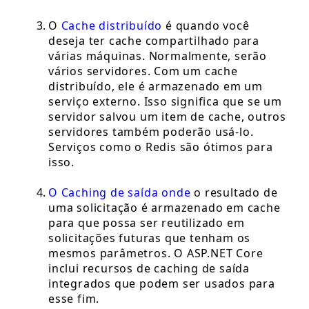
O
Cache distribuído
é quando você
deseja ter cache compartilhado para
várias máquinas. Normalmente, serão
vários servidores. Com um cache
distribuído, ele é armazenado em um
serviço externo. Isso significa que se um
servidor salvou um item de cache, outros
servidores também poderão usá-lo.
Serviços como o Redis são ótimos para
isso.
O Caching de saída onde
o resultado de
uma solicitação é armazenado em cache
para que possa ser reutilizado em
solicitações futuras que tenham os
mesmos parâmetros. O ASP.NET Core
inclui recursos de caching de saída
integrados que podem ser usados para
esse fim.