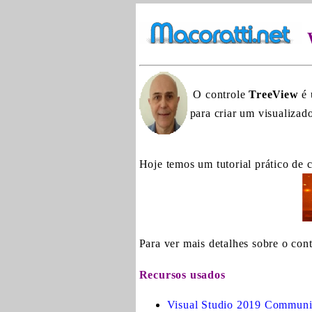
O controle
TreeView
é 
para criar um visualiza
Hoje temos um tutorial prático de
Para ver mais detalhes sobre o con
Recursos usados
Visual Studio 2019 Communi