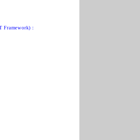
 Framework) :