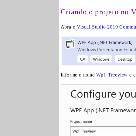
Criando o projeto no 
Abra o
Visual Studio 2019 Commu
Informe o nome
Wpf_Treeview
e c