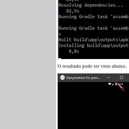
O resultado pode ser visto abaixo.