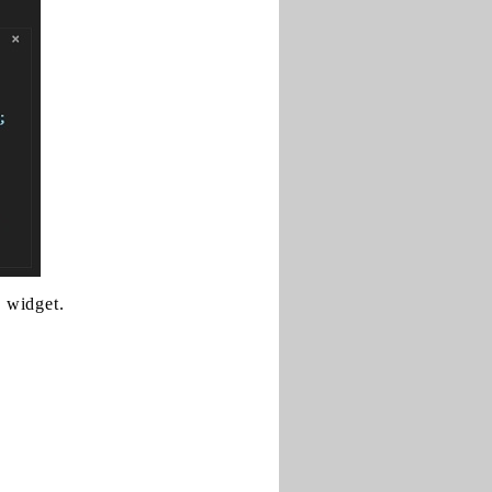
o widget.