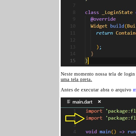
Neste momento nossa tela de logi
uma tela preta.
Antes de executar abra o arquivo
m