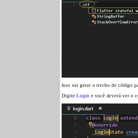
Isso vai gerar o trecho de código 
Digite
Login
e você deverá ver o c