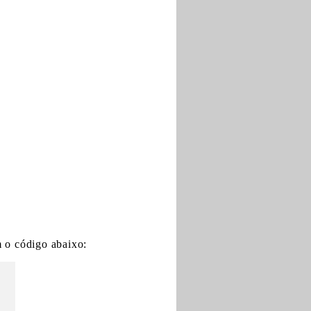
o código abaixo: