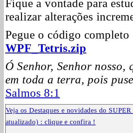
Fique a vontade para estu
realizar alterações incre
Pegue o código completo 
WPF_Tetris.zip
Ó Senhor, Senhor nosso, 
em toda a terra, pois puse
Salmos 8:1
Veja os
Destaques e novidades do SUPER
atualizado) : clique e confira !