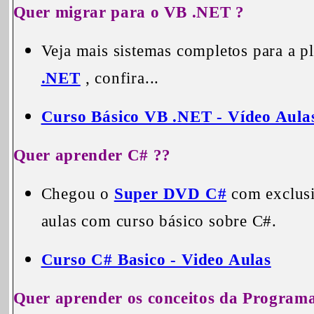
Quer migrar para o VB .NET ?
Veja mais sistemas completos para a 
.NET
, confira...
Curso Básico VB .NET - Vídeo Aula
Quer aprender C# ??
Chegou o
Super DVD C#
com exclusi
aulas com curso básico sobre C#.
Curso C# Basico - Video Aulas
Quer aprender os conceitos da Programa