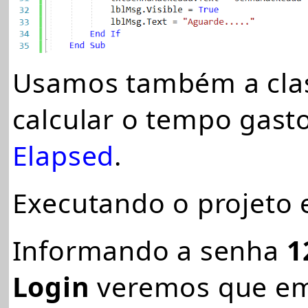
Usamos também a cla
calcular o tempo gast
Elapsed
.
Executando o projeto 
Informando a senha
1
Login
veremos que em