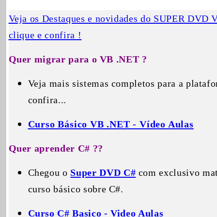
Veja os
Destaques e novidades do SUPER DVD Vis
clique e confira !
Quer migrar para o VB .NET ?
Veja mais sistemas completos para a plata
confira...
Curso Básico VB .NET - Vídeo Aulas
Quer aprender C# ??
Chegou o
Super DVD C#
com exclusivo mate
curso básico sobre C#.
Curso C# Basico - Video Aulas