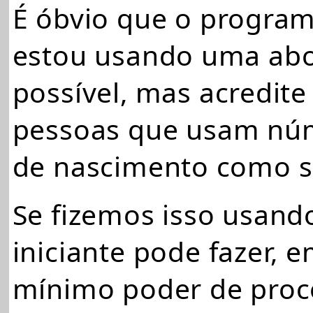
É óbvio que o progra
estou usando uma abo
possível, mas acredite
pessoas que usam núm
de nascimento como s
Se fizemos isso usan
iniciante pode fazer
mínimo poder de proc