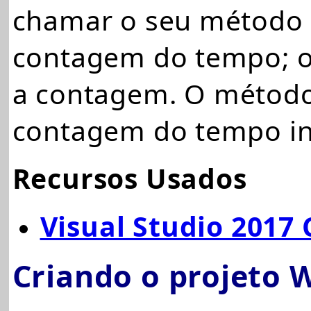
chamar o seu método
contagem do tempo; 
a contagem. O métod
contagem do tempo ini
Recursos Usados
Visual Studio 201
Criando o projeto