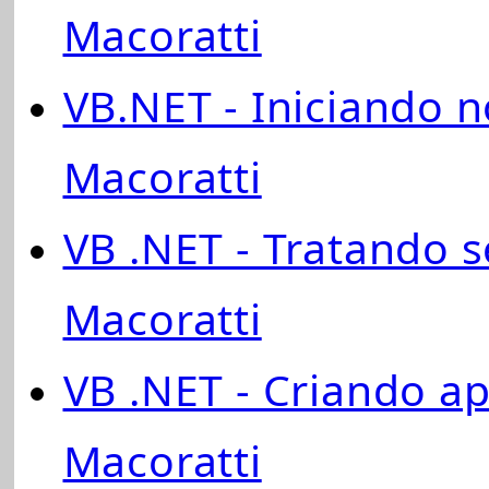
Macoratti
VB.NET - Iniciando n
Macoratti
VB .NET - Tratando 
Macoratti
VB .NET - Criando ap
Macoratti