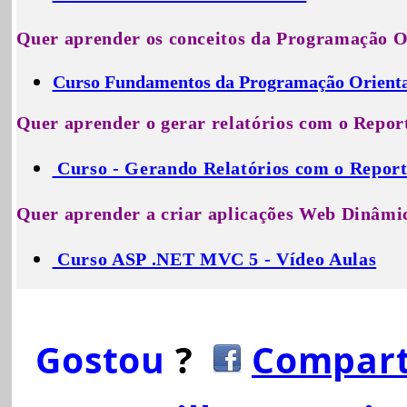
Quer aprender os conceitos da Programação Or
Curso Fundamentos da Programação Orient
Quer aprender o gerar relatórios com o Repor
Curso - Gerando Relatórios com o Report
Quer aprender a criar aplicações Web Dinâm
Curso ASP .NET MVC 5 - Vídeo Aulas
Gostou
?
Compart