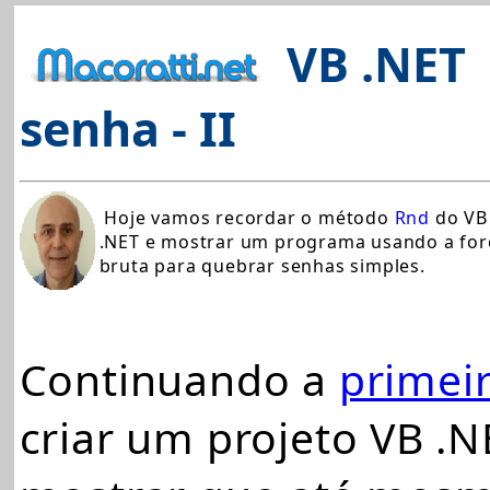
VB .NET
senha - II
Hoje vamos recordar o método
Rnd
do VB
.NET e mostrar um programa usando a for
bruta para quebrar senhas simples.
Continuando a
primeir
criar um projeto VB .