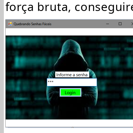
força bruta, consegui