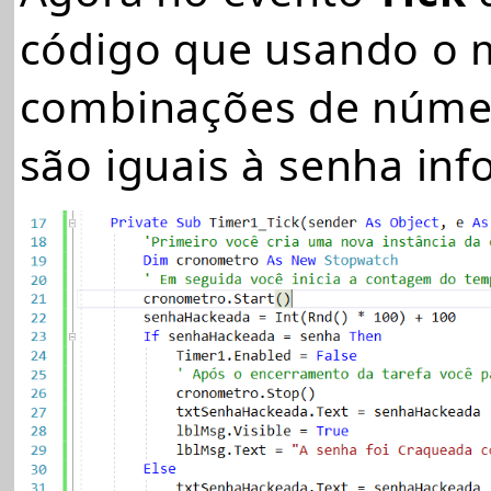
código que usando o
combinações de número
são iguais à senha in