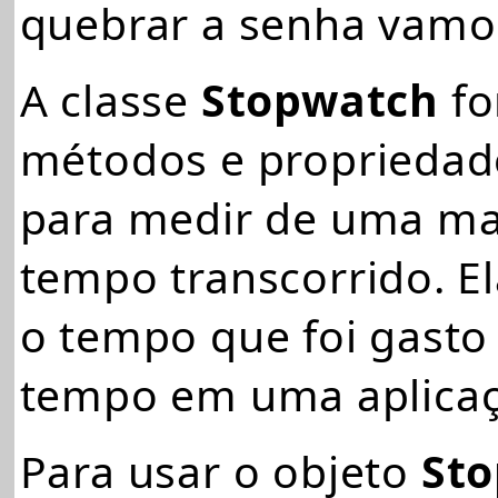
quebrar a senha vamos
A classe
Stopwatch
fo
métodos e propriedad
para medir de uma man
tempo transcorrido. El
o tempo que foi gasto 
tempo em uma aplicaç
Para usar o objeto
St