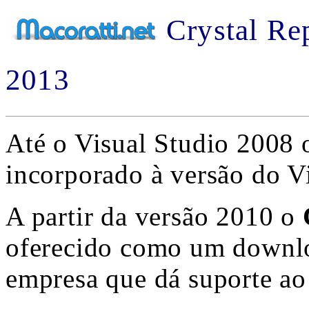
Crystal Rep
2013
Até o Visual Studio 2008
incorporado à versão do V
A partir da versão 2010 o
oferecido como um downlo
empresa que dá suporte ao