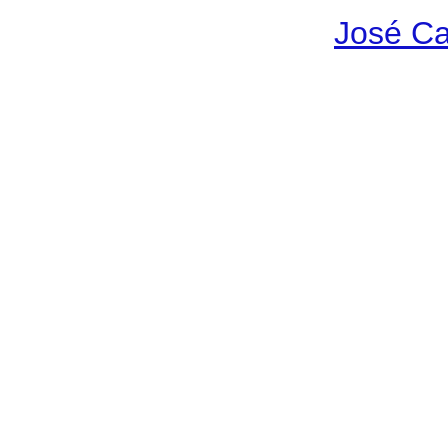
José Ca