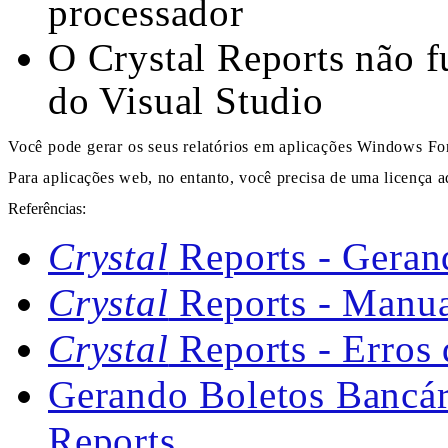
processador
O Crystal Reports não f
do Visual Studio
Você pode gerar os seus relatórios em aplicações Windows For
Para aplicações web, no entanto, você precisa de uma licença ad
Referências:
Crystal
Reports - Gerand
Crystal
Reports - Manua
Crystal
Reports - Erros 
Gerando Boletos Bancá
Reports