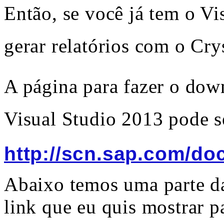
Então, se você já tem o Vi
gerar relatórios com o Cry
A página para fazer o dow
Visual Studio 2013 pode se
http://scn.sap.com/d
Abaixo temos uma parte da
link que eu quis mostrar p