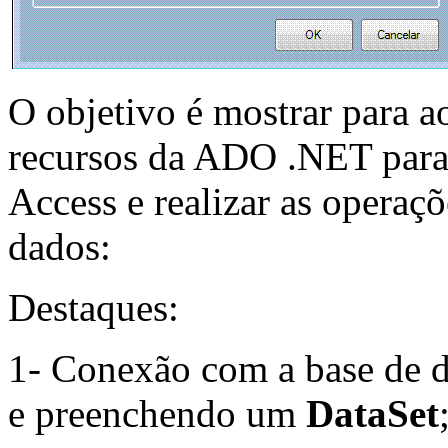
O objetivo é mostrar para a
recursos da ADO .NET para
Access e realizar as operaç
dados:
Destaques:
1- Conexão com a base de 
e preenchendo um
DataSet