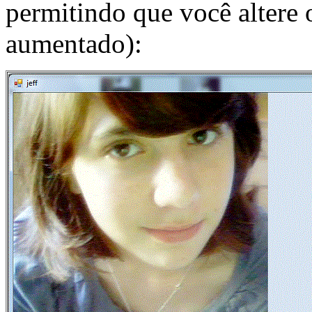
permitindo que você altere
aumentado):