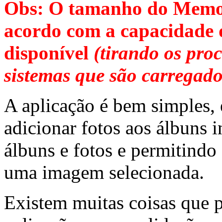
Obs: O tamanho do Memor
acordo com a capacidade
disponível
(tirando os proc
sistemas que são carrega
A aplicação é bem simples, e
adicionar fotos aos álbuns
álbuns e fotos e permitind
uma imagem selecionada.
Existem muitas coisas que 