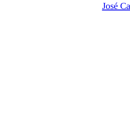
José Ca