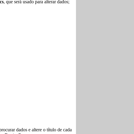
cs
, que será usado para alterar dados;
procurar dados e altere o título de cada